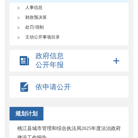
人事信息
财政预决算
处罚/强制
主动公开事项目录
政府信息
公开年报
依申请公开
规划计划
桃江县城市管理和综合执法局2025年度法治政府
建设工作报告