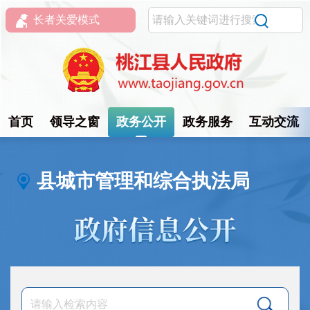
长者关爱模式
首页
领导之窗
政务公开
政务服务
互动交流
县城市管理和综合执法局