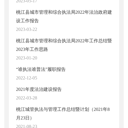
2023-05-17
桃江县城市管理和综合执法局2022年法治政府建
设工作报告
2023-03-22
桃江县城市管理和综合执法局2022年工作总结暨
2023年工作思路
2023-01-20
“谁执法谁普法”履职报告
2022-12-05
2021年度法治建设报告
2022-03-28
桃江城管执法与管理工作总结暨计划（2021年8
月23日）
2021-08-23