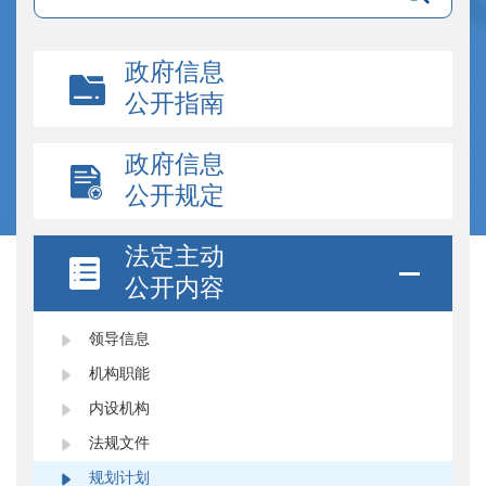
政府信息
公开指南
政府信息
公开规定
法定主动
公开内容
领导信息
机构职能
内设机构
法规文件
规划计划