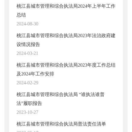
桃江县城市管理和综合执法局2024年上半年工作
总结
2024-08-30
桃江县城市管理和综合执法局2023年法治政府建
设情况报告
2024-03-21
桃江县城市管理和综合执法局2023年度工作总结
及2024年工作安排
2024-02-29
桃江县城市管理和综合执法局 “谁执法谁普
法”履职报告
2023-10-27
桃江县城市管理和综合执法局普法责任清单