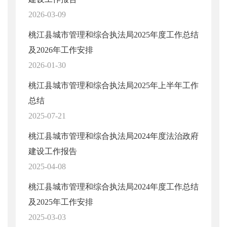
2026-03-09
桃江县城市管理和综合执法局2025年度工作总结
及2026年工作安排
2026-01-30
桃江县城市管理和综合执法局2025年上半年工作
总结
2025-07-21
桃江县城市管理和综合执法局2024年度法治政府
建设工作报告
2025-04-08
桃江县城市管理和综合执法局2024年度工作总结
及2025年工作安排
2025-03-03