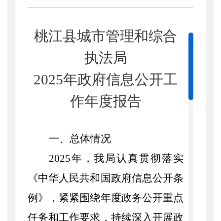
桃江县城市管理和综合
执法局
2025
年政府信息公开工
作年度报告
一、总体情况
2025
年，我局认真贯彻落实
《中华人民共和国政府信息公开条
例》，紧紧围绕年度政务公开重点
任务和工作要求，持续深入开展政