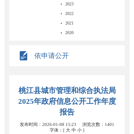
2023
2022
2021
2020
依申请公开
桃江县城市管理和综合执法局
2025年政府信息公开工作年度
报告
发布时间：2026-01-08 15:23
浏览次数：
1401
字体：[
大
中
小
]