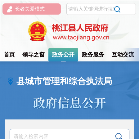
长者关爱模式
首页
领导之窗
政务公开
政务服务
互动交流
县城市管理和综合执法局