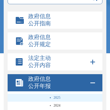
政府信息
公开指南
政府信息
公开规定
法定主动
公开内容
政府信息
公开年报
2025
2024