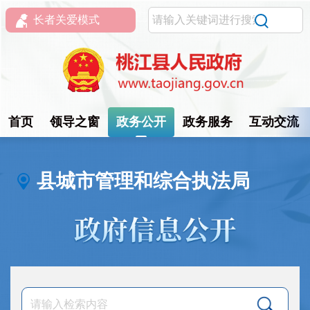
长者关爱模式
首页
领导之窗
政务公开
政务服务
互动交流
县城市管理和综合执法局