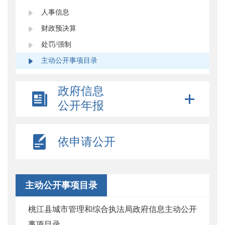
人事信息
财政预决算
处罚/强制
主动公开事项目录
政府信息
公开年报
依申请公开
主动公开事项目录
桃江县城市管理和综合执法局政府信息主动公开
事项目录