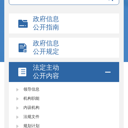
政府信息
公开指南
政府信息
公开规定
法定主动
公开内容
领导信息
机构职能
内设机构
法规文件
规划计划