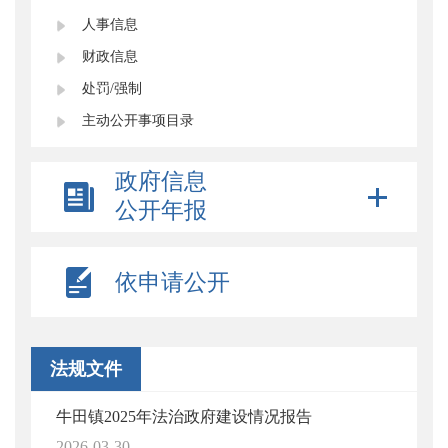
人事信息
财政信息
处罚/强制
主动公开事项目录
政府信息
公开年报
依申请公开
法规文件
牛田镇2025年法治政府建设情况报告
2026-03-30