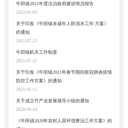
牛田镇2021年度法治政府建设情况报告
2022-01-03
关于印发《牛田镇未成年人防溺水工作 方案》
的通知
2021-07-23
牛田镇机关工作制度
2021-07-21
关于印发《牛田镇2021年春节期间新冠肺炎疫情
防控工作方案》的通知
2021-01-11
关于成立竹产业发展领导小组的通知
2020-06-24
《牛田镇2020年农村人居环境整治工作方案》的