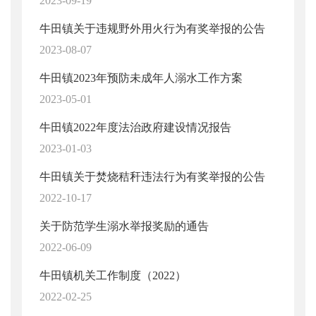
2023-09-19
牛田镇关于违规野外用火行为有奖举报的公告
2023-08-07
牛田镇2023年预防未成年人溺水工作方案
2023-05-01
牛田镇2022年度法治政府建设情况报告
2023-01-03
牛田镇关于焚烧秸秆违法行为有奖举报的公告
2022-10-17
关于防范学生溺水举报奖励的通告
2022-06-09
牛田镇机关工作制度（2022）
2022-02-25