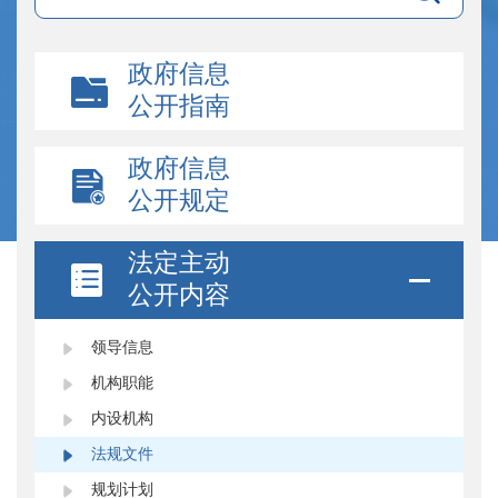
政府信息
公开指南
政府信息
公开规定
法定主动
公开内容
领导信息
机构职能
内设机构
法规文件
规划计划