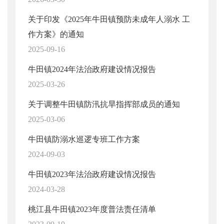
关于印发《2025年牛田镇预防未成年人溺水 工
作方案》的通知
2025-09-16
牛田镇2024年法治政府建设情况报告
2025-03-26
关于调整牛田镇防汛抗旱指挥部成员的通知
2025-03-06
牛田镇防溺水巡逻专班工作方案
2024-09-03
牛田镇2023年法治政府建设情况报告
2024-03-28
桃江县牛田镇2023年度普法责任清单