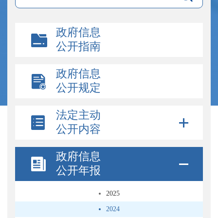
政府信息
公开指南
政府信息
公开规定
法定主动
公开内容
政府信息
公开年报
2025
2024