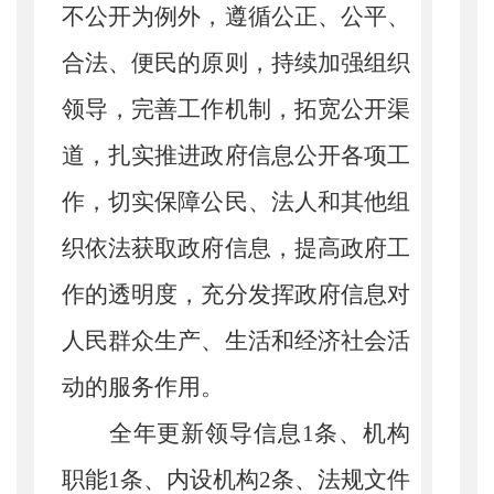
不公开为例外，遵循公正、公平、
合法、便民的原则，持续加强组织
领导，完善工作机制，拓宽公开渠
道，扎实推进政府信息公开各项工
作，切实保障公民、法人和其他组
织依法获取政府信息，提高政府工
作的透明度，充分发挥政府信息对
人民群众生产、生活和经济社会活
动的服务作用。
全年更新领导信息
1
条、机构
职能
1
条、内设机构
2
条、法规文件