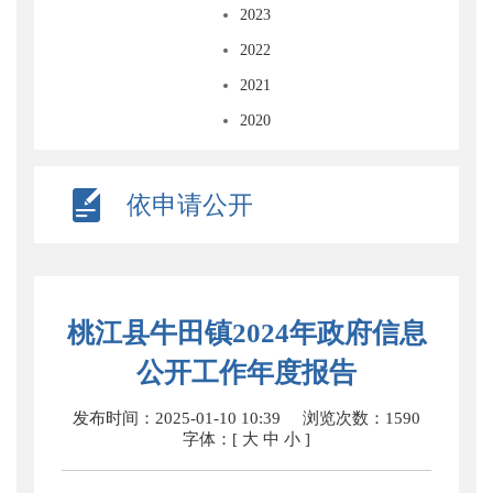
2023
2022
2021
2020
依申请公开
桃江县牛田镇2024年政府信息
公开工作年度报告
发布时间：2025-01-10 10:39
浏览次数：
1590
字体：[
大
中
小
]