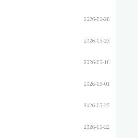
2026-06-28
2026-06-23
2026-06-18
2026-06-01
2026-05-27
2026-05-22