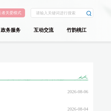
长者关爱模式
政务服务
互动交流
竹韵桃江
2026-08-06
2026-08-04