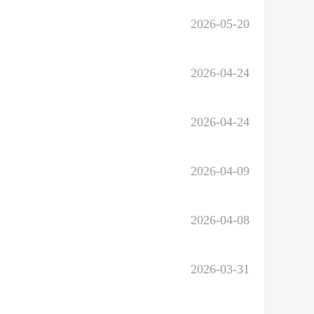
2026-05-20
2026-04-24
2026-04-24
2026-04-09
2026-04-08
2026-03-31