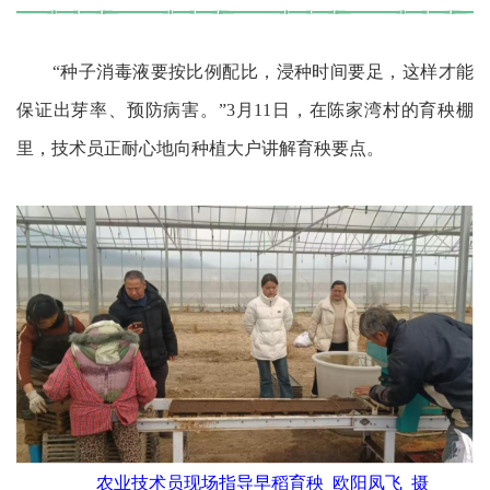
“种子消毒液要按比例配比，浸种时间要足，这样才能
保证出芽率、预防病害。”3月11日，在陈家湾村的育秧棚
里，技术员正耐心地向种植大户讲解育秧要点。
农业技术员现场指导早稻育秧 欧阳凤飞 摄