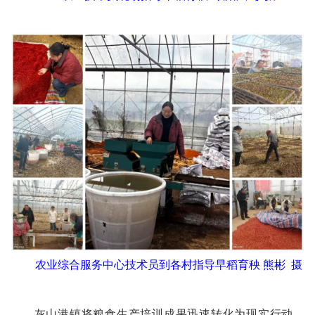
农业综合服务中心技术员到各村指导早稻育秧 熊彬 摄
灰山港镇将粮食生产培训成果迅速转化为现实行动，