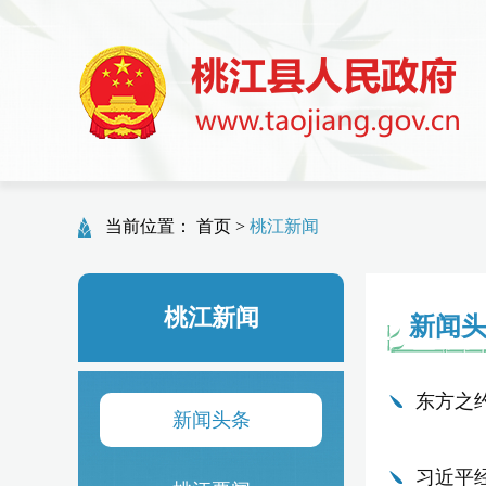
当前位置：
首页
>
桃江新闻
桃江新闻
新闻
东方之
新闻头条
习近平