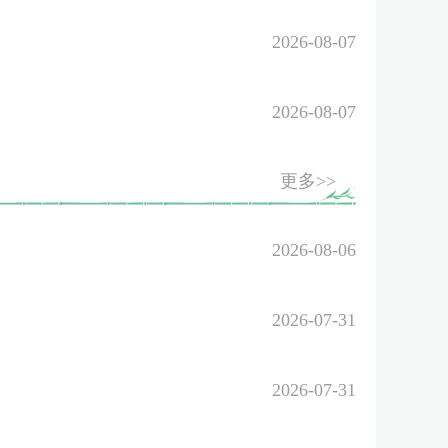
2026-08-07
2026-08-07
更多>>
2026-08-06
2026-07-31
2026-07-31