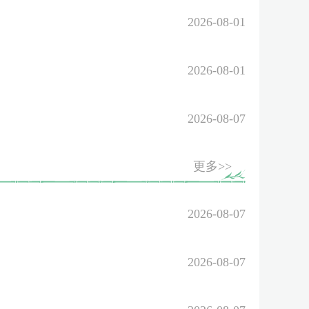
2026-08-01
2026-08-01
2026-08-07
更多>>
2026-08-07
2026-08-07