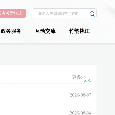
长者关爱模式
政务服务
互动交流
竹韵桃江
更多>>
2026-08-07
2026-08-04