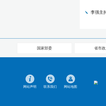
李强主
国家部委
省市政
网站声明
联系我们
网站地图