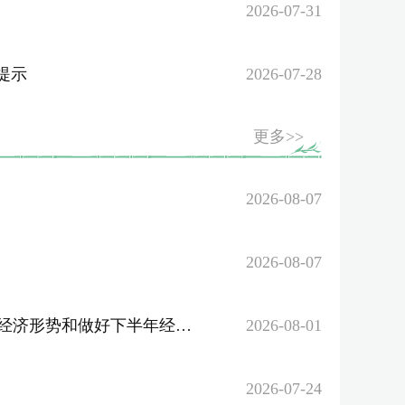
2026-07-31
提示
2026-07-28
更多>>
2026-08-07
2026-08-07
下半年经济工作的重要讲话精神
2026-08-01
2026-07-24