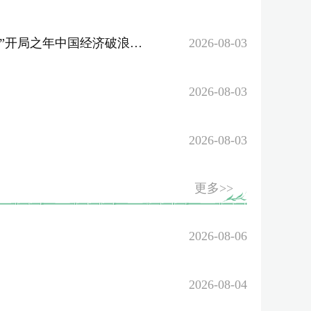
开局之年中国经济破浪前行
2026-08-03
2026-08-03
2026-08-03
更多>>
2026-08-06
2026-08-04