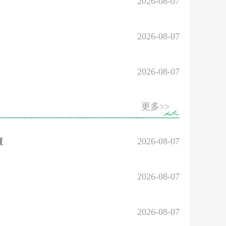
2026-08-07
2026-08-07
2026-08-07
更多>>
查
2026-08-07
2026-08-07
2026-08-07