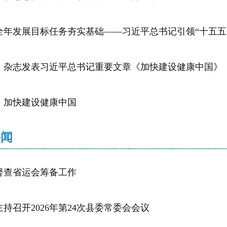
全年发展目标任务夯实基础——习近平总书记引领“十五五”
》杂志发表习近平总书记重要文章《加快建设健康中国》
：加快建设健康中国
要闻
督查省运会筹备工作
持召开2026年第24次县委常委会会议