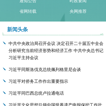
通知公告
时政要闻
省网转载
央网推荐
新闻头条
中共中央政治局召开会议 决定召开二十届五中全会
分析研究当前经济形势和经济工作 中共中央总书记
习近平主持会议
习近平同斯洛伐克总统佩列格里尼会谈
习近平对侨务工作作出重要指示
习近平同巴西总统卢拉通电话
习近平文化思想引领中国世界遗产申报保护工作壮