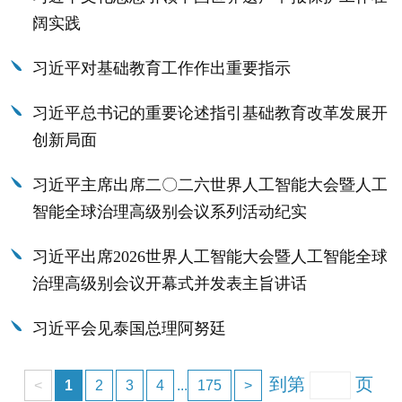
阔实践
习近平对基础教育工作作出重要指示
习近平总书记的重要论述指引基础教育改革发展开
创新局面
习近平主席出席二〇二六世界人工智能大会暨人工
智能全球治理高级别会议系列活动纪实
习近平出席2026世界人工智能大会暨人工智能全球
治理高级别会议开幕式并发表主旨讲话
习近平会见泰国总理阿努廷
到第
页
<
1
2
3
4
...
175
>