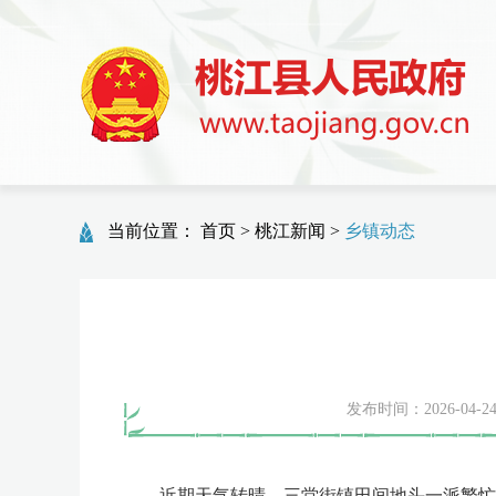
当前位置：
首页
>
桃江新闻
>
乡镇动态
发布时间：2026-04-24 
近期天气转晴，三堂街镇田间地头一派繁忙景