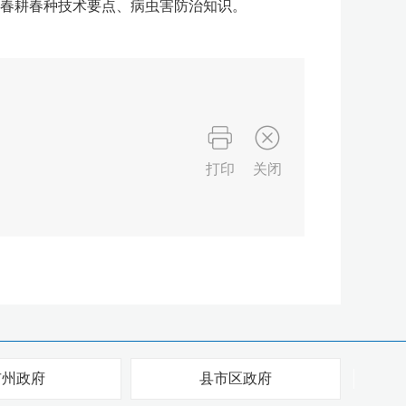
春耕春种技术要点、病虫害防治知识。
打印
关闭
市州政府
县市区政府