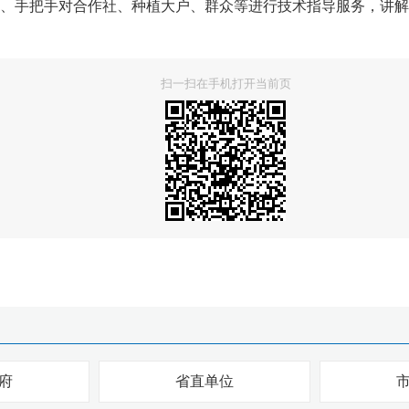
手把手对合作社、种植大户、群众等进行技术指导服务，讲解
扫一扫在手机打开当前页
府
省直单位