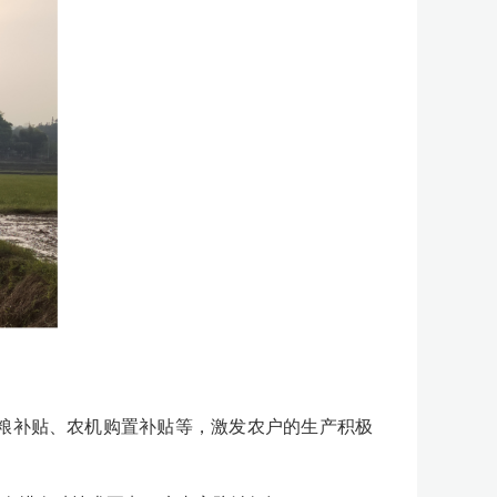
粮补贴、农机购置补贴等，激发农户的生产积极