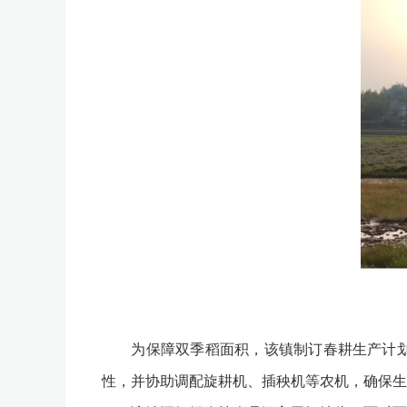
为保障双季稻面积，该镇制订春耕生产计划，
性，并协助调配旋耕机、插秧机等农机，确保生