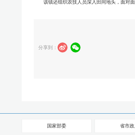
该镇还组织农技人员深入田间地头，面对面、
分享到：
国家部委
省市政