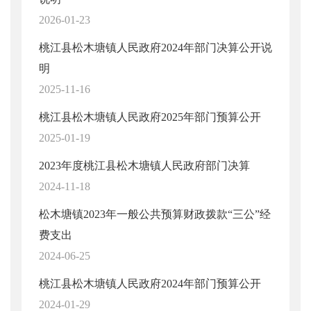
2026-01-23
桃江县松木塘镇人民政府2024年部门决算公开说
明
2025-11-16
桃江县松木塘镇人民政府2025年部门预算公开
2025-01-19
2023年度桃江县松木塘镇人民政府部门决算
2024-11-18
松木塘镇2023年一般公共预算财政拨款“三公”经
费支出
2024-06-25
桃江县松木塘镇人民政府2024年部门预算公开
2024-01-29