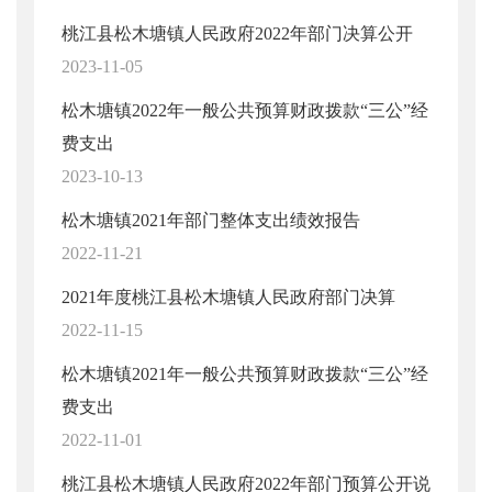
桃江县松木塘镇人民政府2022年部门决算公开
2023-11-05
松木塘镇2022年一般公共预算财政拨款“三公”经
费支出
2023-10-13
松木塘镇2021年部门整体支出绩效报告
2022-11-21
2021年度桃江县松木塘镇人民政府部门决算
2022-11-15
松木塘镇2021年一般公共预算财政拨款“三公”经
费支出
2022-11-01
桃江县松木塘镇人民政府2022年部门预算公开说