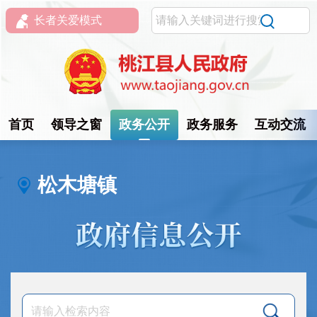
长者关爱模式
首页
领导之窗
政务公开
政务服务
互动交流
松木塘镇