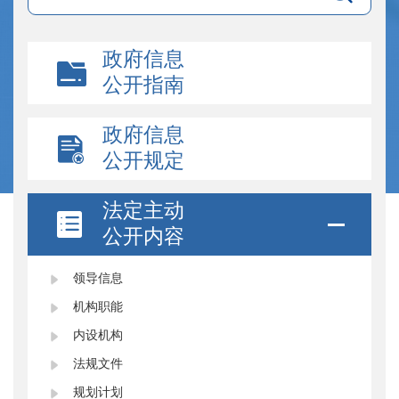
政府信息
公开指南
政府信息
公开规定
法定主动
公开内容
领导信息
机构职能
内设机构
法规文件
规划计划