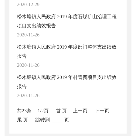
2020-12-29
松木塘镇人民政府 2019 年度石煤矿山治理工程
项目支出绩效报告
2020-11-26
松木塘镇人民政府 2019 年度部门整体支出绩效
报告
2020-11-26
松木塘镇人民政府 2019 年村管费项目支出绩效
报告
2020-11-26
共23条
1/2页
首 页
上一页
下一页
尾 页
跳转到
页