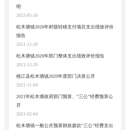
明
2022-05-20
松木塘镇2020年村级转移支付项目支出绩效评价
报告
2021-12-29
松木塘镇2020年部门整体支出绩效评价报告
2021-12-29
桃江县松木塘镇2020年度部门决算公开
2021-11-04
2021年松木塘政府部门预算、“三公”经费预算公
开
2021-02-04
松木塘镇一般公共预算财政拨款“三公”经费支出