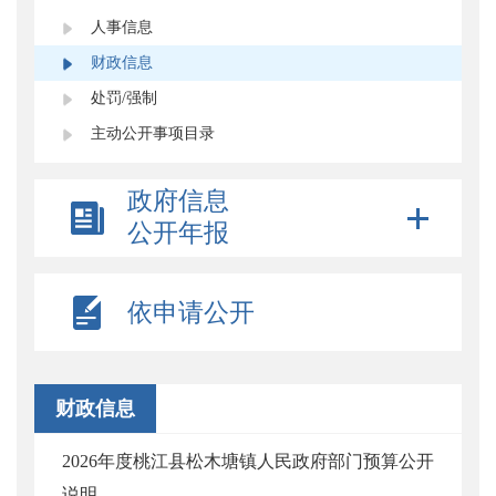
人事信息
财政信息
处罚/强制
主动公开事项目录
政府信息
公开年报
依申请公开
财政信息
2026年度桃江县松木塘镇人民政府部门预算公开
说明