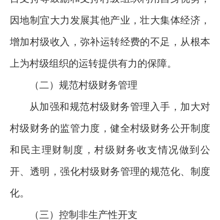
因地制宜大力发展其他产业，壮大集体经济，
增加村级收入，弥补运转经费的不足，从根本
上为村级组织的运转提供有力的保障。
（二）规范村级财务管理
从加强和规范村级财务管理入手，加大对
村级财务的监管力度，健全村级财务公开制度
和民主理财制度，村级财务收支情况做到公
开、透明，强化村级财务管理的规范化、制度
化。
（三）控制非生产性开支