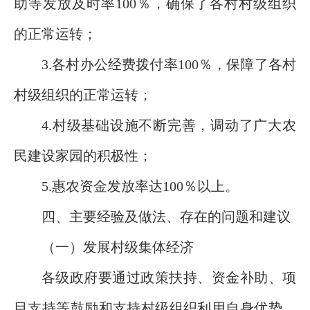
助等发放及时率100％，确保了各村村级组织
的正常运转；
3.各村办公经费拨付率100％，保障了各村
村级组织的正常运转；
4.村级基础设施不断完善，调动了广大农
民建设家园的积极性；
5.惠农资金发放率达100％以上。
四、主要经验及做法、存在的问题和建议
（一）发展村级集体经济
各级政府要通过政策扶持、资金补助、项
目支持等鼓励和支持村级组织利用自身优势，