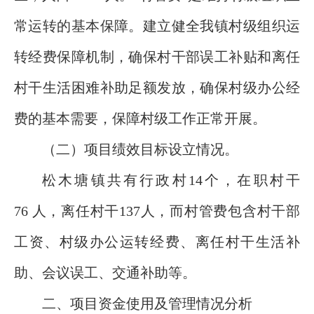
常运转的基本保障。建立健全我镇村级组织运
转经费保障机制，确保村干部误工补贴和离任
村干生活困难补助足额发放，确保村级办公经
费的基本需要，保障村级工作正常开展。
（二）项目绩效目标设立情况。
松木塘镇共有行政村14个，在职村干
76 人，离任村干137人，而村管费包含村干部
工资、村级办公运转经费、离任村干生活补
助、会议误工、交通补助等。
二、项目资金使用及管理情况分析