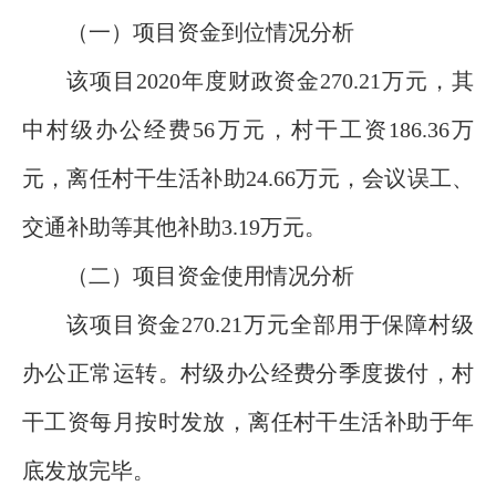
（一）项目资金到位情况分析
该项目2020年度财政资金270.21万元，其
中村级办公经费56万元，村干工资186.36万
元，离任村干生活补助24.66万元，会议误工、
交通补助等其他补助3.19万元。
（二）项目资金使用情况分析
该项目资金270.21万元全部用于保障村级
办公正常运转。村级办公经费分季度拨付，村
干工资每月按时发放，离任村干生活补助于年
底发放完毕。