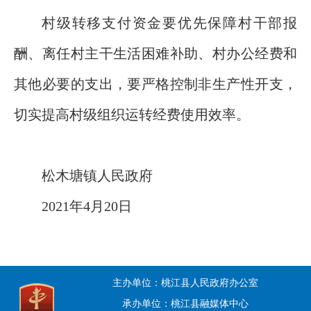
村级转移支付资金要优先保障村干部报
酬、离任村主干生活困难补助、村办公经费和
其他必要的支出，要严格控制非生产性开支，
切实提高村级组织运转经费使用效率。
松木塘镇人民政府
2021年4月20日
主办单位：桃江县人民政府办公室
承办单位：桃江县融媒体中心