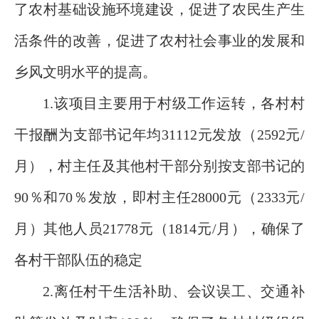
了农村基础设施环境建设，促进了农民生产生
活条件的改善，促进了农村社会事业的发展和
乡风文明水平的提高。
1.该项目主要用于村级工作运转，各村村
干报酬为支部书记年均31112元发放（2592元/
月），村主任及其他村干部分别按支部书记的
90％和70％发放，即村主任28000元（2333元/
月）其他人员21778元（1814元/月），确保了
各村干部队伍的稳定
2.离任村干生活补助、会议误工、交通补