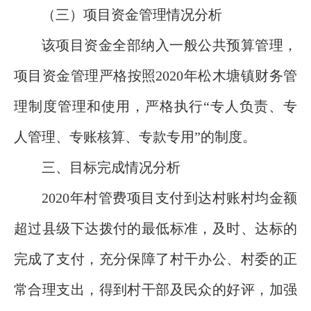
（三）项目资金管理情况分析
该项目资金全部纳入一般公共预算管理，
项目资金管理严格按照2020年松木塘镇财务管
理制度管理和使用，严格执行“专人负责、专
人管理、专账核算、专款专用”的制度。
三、目标完成情况分析
2020年村管费项目支付到达村账村均金额
超过县级下达拨付的最低标准，及时、达标的
完成了支付，充分保障了村干办公、村委的正
常合理支出，得到村干部及民众的好评，加强