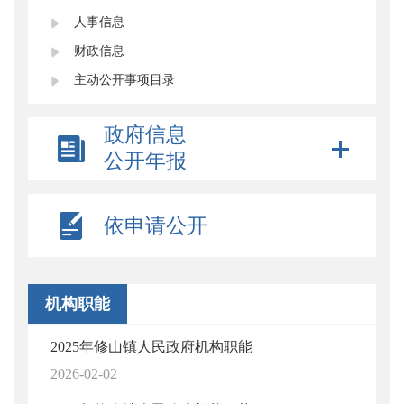
人事信息
财政信息
主动公开事项目录
政府信息
公开年报
依申请公开
机构职能
2025年修山镇人民政府机构职能
2026-02-02