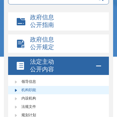
政府信息
公开指南
政府信息
公开规定
法定主动
公开内容
领导信息
机构职能
内设机构
法规文件
规划计划