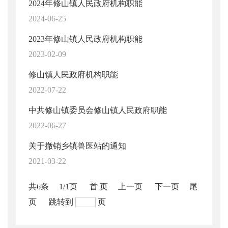
2024年修山镇人民政府机构职能
2024-06-25
2023年修山镇人民政府机构职能
2023-02-09
修山镇人民政府机构职能
2022-07-22
中共修山镇委员会修山镇人民政府职能
2022-06-27
关于撤销乡镇兽医站的通知
2021-03-22
共6条
1/1页
首 页
上一页
下一页
尾
页
跳转到
页