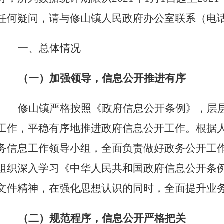
任何疑问，请与修山镇人民政府办公室联系（电
一、总体情况
（一）加强领导，信息公开推进有序
修山镇严格按照《政府信息公开条例》，层
工作，平稳有序地推进政府信息公开工作。根据
务信息工作领导小组，全面负责做好政务公开工
组织深入学习《中华人民共和国政府信息公开条
文件精神，在强化思想认识的同时，全面提升业
（二）规范程序，信息公开严格把关