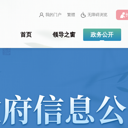
我的门户
繁體
无障碍浏览
首页
领导之窗
政务公开