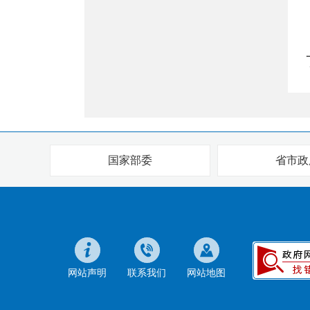
国家部委
省市政
网站声明
联系我们
网站地图