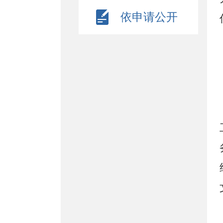
依申请公开