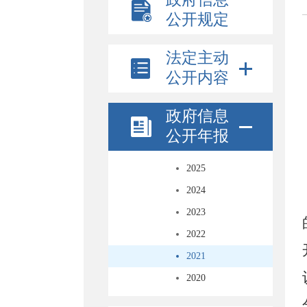
公开规定
法定主动
公开内容
政府信息
公开年报
2025
2024
2023
2022
2021
2020