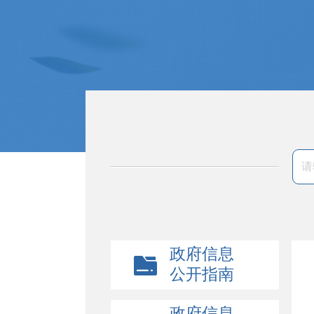
政府信息
公开指南
政府信息