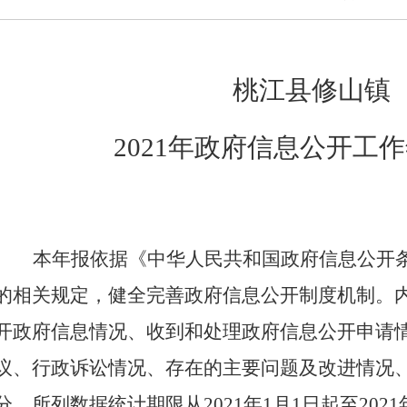
桃江县
修山镇
2021年政府信息公开工
本年报依据《中华人民共和国政府信息公开
的相关规定，健全完善政府信息公开制度机制
。
开政府信息情况、收到和处理政府信息公开申请
议、行政诉讼情况、存在的主要问题及改进情况
分，所列数据统计期限从
2021年1月1日起至202