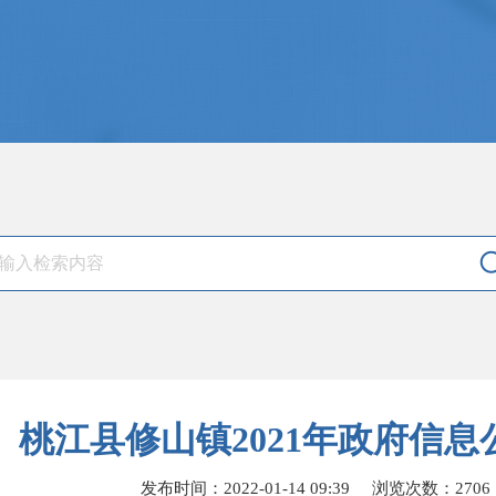
桃江县修山镇2021年政府信
发布时间：2022-01-14 09:39
浏览次数：
2706