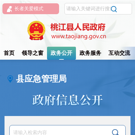
长者关爱模式
首页
领导之窗
政务公开
政务服务
互动交流
县应急管理局