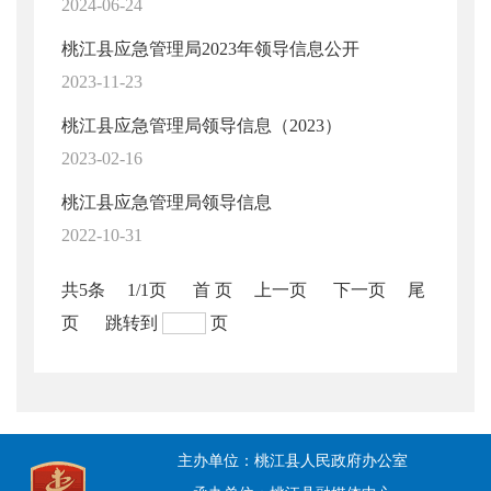
2024-06-24
桃江县应急管理局2023年领导信息公开
2023-11-23
桃江县应急管理局领导信息（2023）
2023-02-16
桃江县应急管理局领导信息
2022-10-31
共5条
1/1页
首 页
上一页
下一页
尾
页
跳转到
页
主办单位：桃江县人民政府办公室