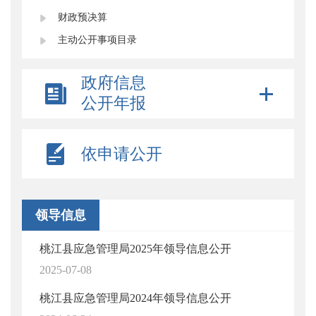
财政预决算
主动公开事项目录
政府信息
公开年报
依申请公开
领导信息
桃江县应急管理局2025年领导信息公开
2025-07-08
桃江县应急管理局2024年领导信息公开