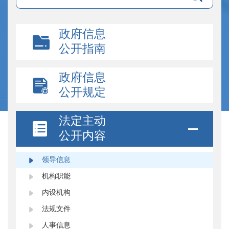
政府信息
公开指南
政府信息
公开规定
法定主动
公开内容
领导信息
机构职能
内设机构
法规文件
人事信息