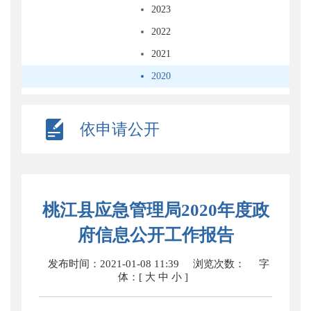
2023
2022
2021
2020
依申请公开
桃江县应急管理局2020年度政
府信息公开工作报告
发布时间：2021-01-08 11:39
浏览次数：
字
体：[
大
中
小
]