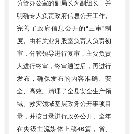
分管办公室的副局长为副组长，并
明确专人负责政府信息公开工作。
完善了政府信息公开的
“
三审
”
制
度。由相关业务股室负责人负责初
审，分管领导进行复审，主要负责
人进行终审，终审通过后，再进行
发布，确保发布的内容准确、安
全、高效。清理了全县安全生产领
域、救灾领域基层政务公开事项目
录，并按目录进行政务公开。全年
在央级主流媒体上稿
46
篇，省、