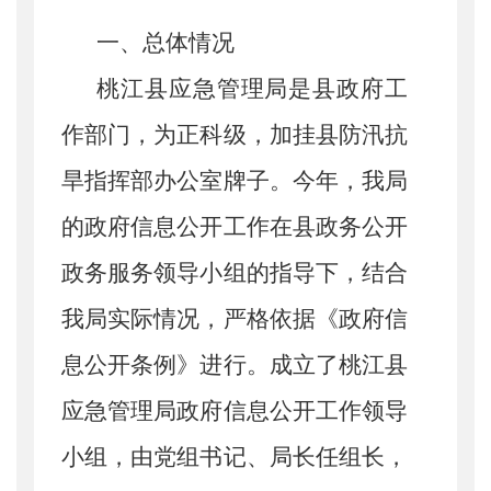
一、总体情况
桃江县应急管理局是县政府工
作部门，为正科级，加挂县防汛抗
旱指挥部办公室牌子。今年，我局
的政府信息公开工作在县政务公开
政务服务领导小组的指导下，结合
我局实际情况，严格依据《政府信
息公开条例》进行。成立了桃江县
应急管理局政府信息公开工作领导
小组，由党组书记、局长任组长，