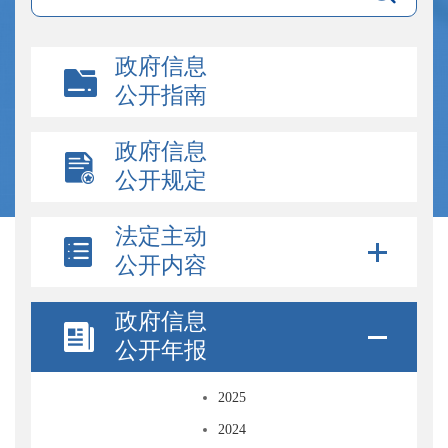
政府信息
公开指南
政府信息
公开规定
法定主动
公开内容
政府信息
公开年报
2025
2024