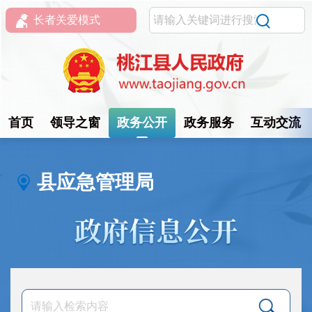
长者关爱模式
首页
领导之窗
政务公开
政务服务
互动交流
县应急管理局