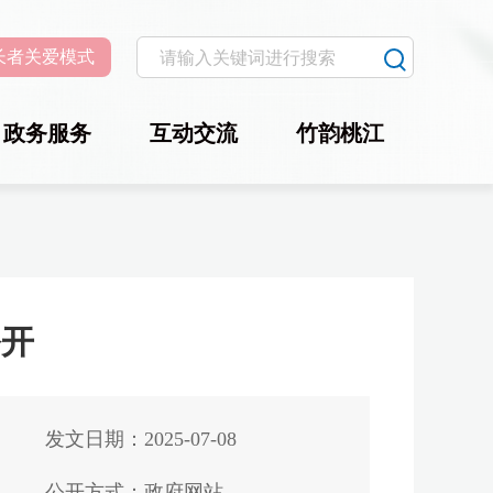
长者关爱模式
政务服务
互动交流
竹韵桃江
公开
发文日期：2025-07-08
公开方式：政府网站