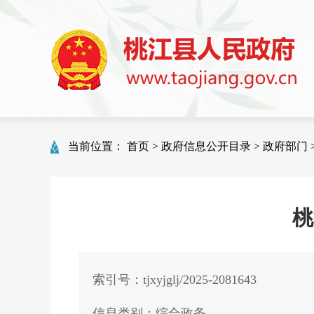
当前位置：
首页
>
政府信息公开目录
>
政府部门
桃
索引号：tjxyjglj/2025-2081643
信息类别：综合政务