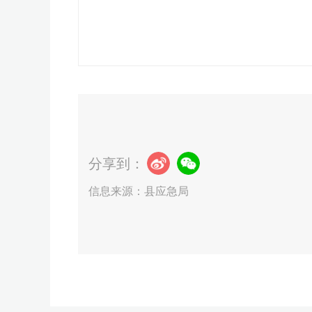
分享到：
信息来源：县应急局