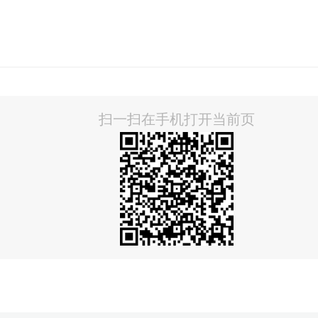
扫一扫在手机打开当前页