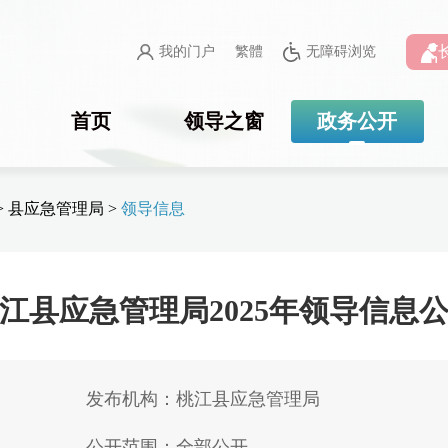
我的门户
繁體
无障碍浏览
首页
领导之窗
政务公开
>
县应急管理局
>
领导信息
江县应急管理局2025年领导信息
发布机构：桃江县应急管理局
公开范围：全部公开