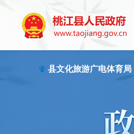
县文化旅游广电体育局