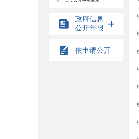
主动公开事项目录
政府信息
公开年报
依申请公开