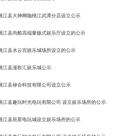
桃江县大神网咖桃江武潭分店设立公示
桃江县尚酷高端量贩式娱乐厅设立的公示
桃江县水云宫娱乐城场所设立的公示
桃江县漫歌汇娱乐城公示
桃江县禄合科技有限公司设立公示
桃江县趣玩时光电玩有限公司 设立娱乐场所的公示
桃江县辰星电玩城设立娱乐场所的公示