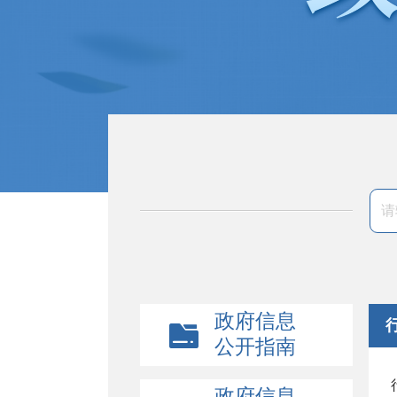
政府信息
公开指南
政府信息