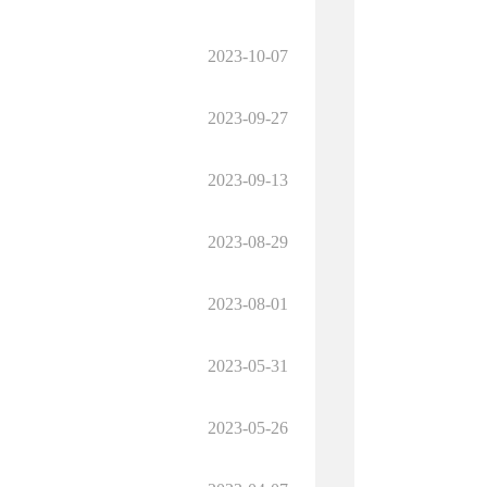
2023-10-07
2023-09-27
2023-09-13
2023-08-29
2023-08-01
2023-05-31
2023-05-26