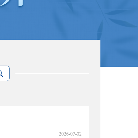
2026-07-02