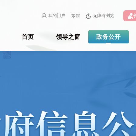
我的门户
繁體
无障碍浏览
首页
领导之窗
政务公开