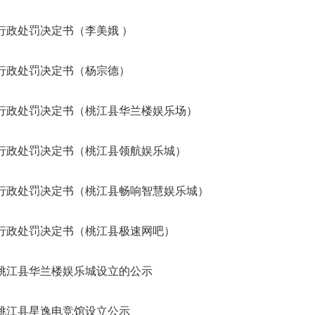
行政处罚决定书（李美娥 ）
行政处罚决定书（杨宗德）
行政处罚决定书（桃江县华兰楼娱乐场）
行政处罚决定书（桃江县领航娱乐城）
行政处罚决定书（桃江县畅响智慧娱乐城）
行政处罚决定书（桃江县极速网吧）
桃江县华兰楼娱乐城设立的公示
桃江县星逸电竞馆设立公示