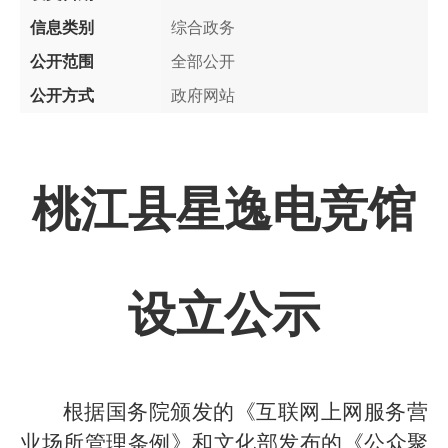
信息类别
综合政务
公开范围
全部公开
公开方式
政府网站
桃江县
星逸电竞馆
设立公示
根据国务院颁发的《互联网上网服务营
业场所管理条例》和文化部发布的《公众聚