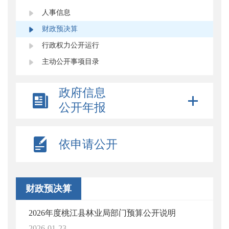
人事信息
财政预决算
行政权力公开运行
主动公开事项目录
政府信息
公开年报
依申请公开
财政预决算
2026年度桃江县林业局部门预算公开说明
2026-01-23