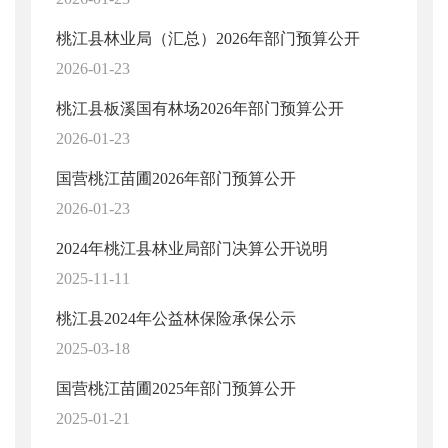
桃江县林业局（汇总）2026年部门预算公开
2026-01-23
桃江县板溪国有林场2026年部门预算公开
2026-01-23
国营桃江苗圃2026年部门预算公开
2026-01-23
2024年桃江县林业局部门决算公开说明
2025-11-11
桃江县2024年公益林保险承保公示
2025-03-18
国营桃江苗圃2025年部门预算公开
2025-01-21