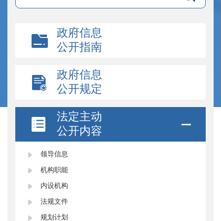
政府信息
公开指南
政府信息
公开规定
法定主动
公开内容
领导信息
机构职能
内设机构
法规文件
规划计划