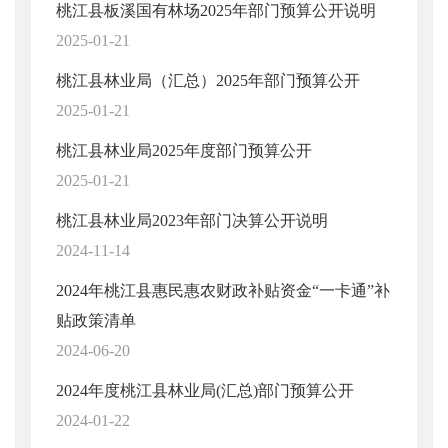
桃江县板溪国有林场2025年部门预算公开说明
2025-01-21
桃江县林业局（汇总）2025年部门预算公开
2025-01-21
桃江县林业局2025年度部门预算公开
2025-01-21
桃江县林业局2023年部门决算公开说明
2024-11-14
2024年桃江县惠民惠农财政补贴资金“一卡通”补
贴政策清单
2024-06-20
2024年度桃江县林业局(汇总)部门预算公开
2024-01-22