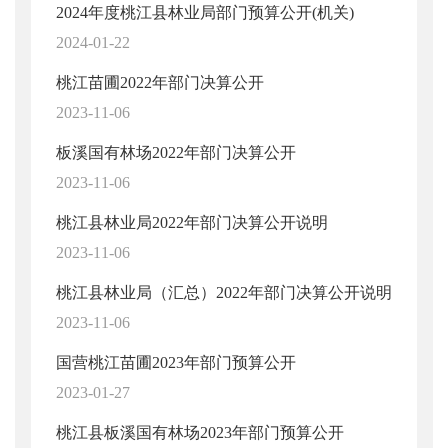
2024年度桃江县林业局部门预算公开(机关)
2024-01-22
桃江苗圃2022年部门决算公开
2023-11-06
板溪国有林场2022年部门决算公开
2023-11-06
桃江县林业局2022年部门决算公开说明
2023-11-06
桃江县林业局（汇总）2022年部门决算公开说明
2023-11-06
国营桃江苗圃2023年部门预算公开
2023-01-27
桃江县板溪国有林场2023年部门预算公开