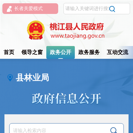
长者关爱模式
首页
领导之窗
政务公开
政务服务
互动交流
县林业局