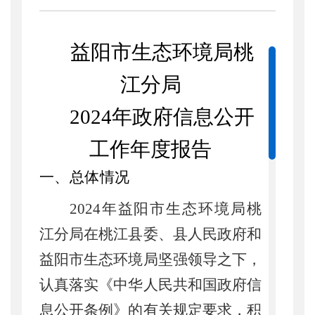
益阳市生态环境局
桃
江分局
202
4
年政府信息公开
工作年度报告
一、总体情况
2024年益阳市生态环境局桃
江分局在桃江县委、县人民政府和
益阳市生态环境局坚强领导之下，
认真落实《中华人民共和国政府信
息公开条例》的有关规定要求，积