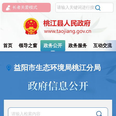
长者关爱模式
首页
领导之窗
政务公开
政务服务
互动交流
益阳市生态环境局桃江分局