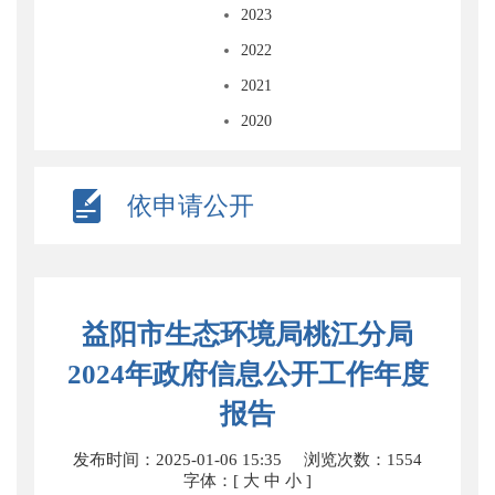
2023
2022
2021
2020
依申请公开
益阳市生态环境局桃江分局
2024年政府信息公开工作年度
报告
发布时间：2025-01-06 15:35
浏览次数：
1554
字体：[
大
中
小
]