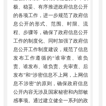
极、稳妥、有序推进政府信息公开
的各项工作，进一步规范了政府信
息公开的形式、范围、时限、流
程、步骤等，确保了政府信息公开
工作的制度化、同时加强了政府信
息公开工作制度建设，规范了信息
发布工作遵循的“谁审查、谁负
责、谁发布、谁负责、先审查、后
发布”和“涉密信息不上网，上网信
息不涉密”的原则，确保政府信息
公开内容无涉及国家秘密和内部敏
感事项。通过建立健全一系列的政