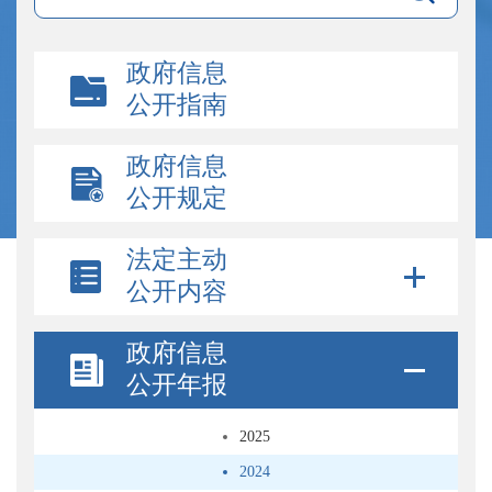
政府信息
公开指南
政府信息
公开规定
法定主动
公开内容
政府信息
公开年报
2025
2024