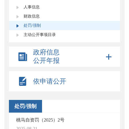
人事信息
财政信息
处罚/强制
主动公开事项目录
政府信息
公开年报
依申请公开
处罚/强制
桃马自资罚（2025）2号
2025-08-21