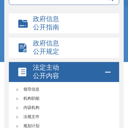
政府信息
公开指南
政府信息
公开规定
法定主动
公开内容
领导信息
机构职能
内设机构
法规文件
规划计划