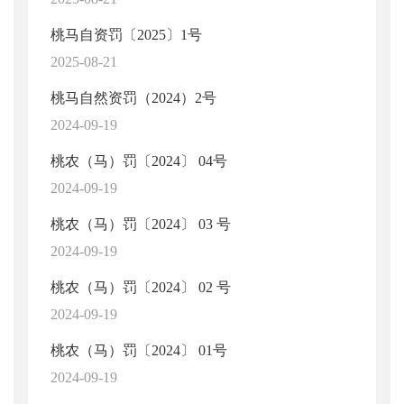
桃马自资罚〔2025〕1号
2025-08-21
桃马自然资罚（2024）2号
2024-09-19
桃农（马）罚〔2024〕 04号
2024-09-19
桃农（马）罚〔2024〕 03 号
2024-09-19
桃农（马）罚〔2024〕 02 号
2024-09-19
桃农（马）罚〔2024〕 01号
2024-09-19