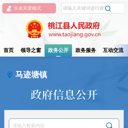
长者关爱模式
首页
领导之窗
政务公开
政务服务
互动交流
马迹塘镇