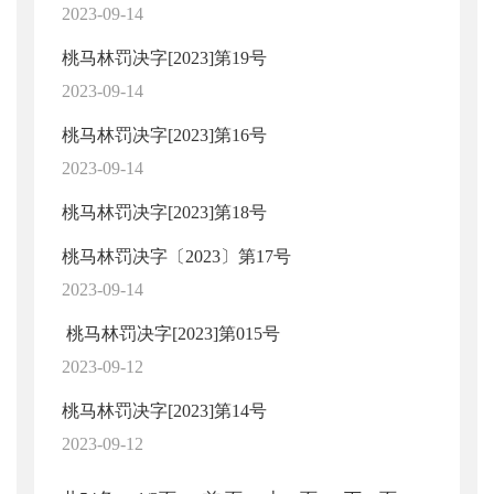
2023-09-14
桃马林罚决字[2023]第19号
2023-09-14
桃马林罚决字[2023]第16号
2023-09-14
桃马林罚决字[2023]第18号
桃马林罚决字〔2023〕第17号
2023-09-14
桃马林罚决字[2023]第015号
2023-09-12
桃马林罚决字[2023]第14号
2023-09-12