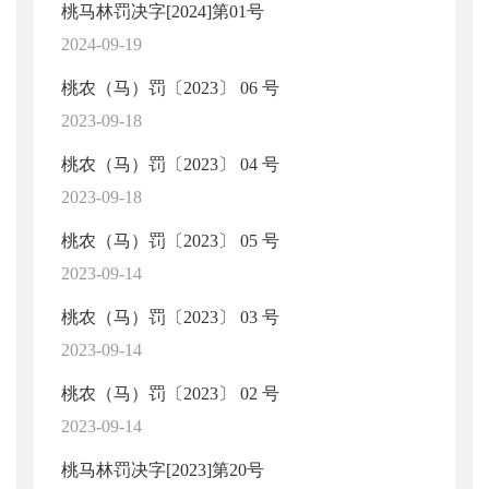
桃马林罚决字[2024]第01号
2024-09-19
桃农（马）罚〔2023〕 06 号
2023-09-18
桃农（马）罚〔2023〕 04 号
2023-09-18
桃农（马）罚〔2023〕 05 号
2023-09-14
桃农（马）罚〔2023〕 03 号
2023-09-14
桃农（马）罚〔2023〕 02 号
2023-09-14
桃马林罚决字[2023]第20号