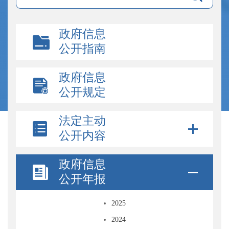
政府信息
公开指南
政府信息
公开规定
法定主动
公开内容
政府信息
公开年报
2025
2024