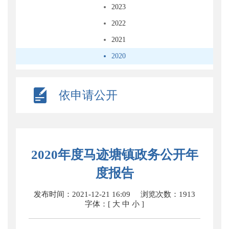
2023
2022
2021
2020
依申请公开
2020年度马迹塘镇政务公开年
度报告
发布时间：2021-12-21 16:09
浏览次数：
1913
字体：[
大
中
小
]