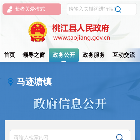
长者关爱模式
首页
领导之窗
政务公开
政务服务
互动交流
马迹塘镇