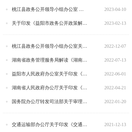
桃江县政务公开领导小组办公室 关于印发《桃江县“政务公开主题日” 活动实施方案》的通知
2023-04-10
关于印发《益阳市政务公开政策解读回应制度》和《益阳市政务公开渠道管理制度》的通知
2023-02-13
桃江县政务公开领导小组办公室关于印发《桃江县政府信息主动公开制度》等五项制度的通知
2022-12-07
湖南省政务管理服务局解读《湖南省政务服务中心管理办法》
2022-07-13
益阳市人民政府办公室关于印发《益阳市2022年政务公开工作要点》和《益阳市2022年政务管理服务工作要点》的通知
2022-06-01
湖南省人民政府办公厅关于印发《湖南省2022年政务管理服务工作要点》和《湖南省2022年政务公开工作要点》的通知
2022-04-21
国务院办公厅转发司法部关于审理政府信息公开行政复议案件若干问题指导意见的通知
2022-01-20
交通运输部办公厅关于印发《交通运输领域基层政务公开标准指引》的通知
2021-12-13