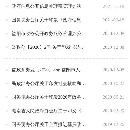
政府信息公开信息处理费管理办法
2021-11-18
国务院办公厅关于印发《政府信息公开信息处理费管理办法》的通知
2021-09-18
益阳市政务公开政务服务管理办公室关于印发益阳市全面推进基层政务公开标准化规范化工作实施方案的通知（征求意见稿）
2020-12-08
益政公【2020】2号 关于印发《益阳市2020年政务公开工作要点》的通知
2020-12-08
益政务办发〔2020〕4号 益阳市人民政府办公室关于印发益阳市全面推进基层政务公开标准化规范化工作实施方案的通知
2020-12-08
民政部办公厅关于印发社会救助和养老服务领域基层政务公开标准指引的通知
2020-10-27
国务院办公厅关于印发2020年政务公开工作要点的通知
2020-06-21
湖南省人民政府办公厅关于印发《湖南省2020年政务管理服务工作要点》和《湖南省2020年政务公开工作要点》的通知
2020-03-20
国务院办公厅关于全面推进基层政务公开标准化规范化工作的指导意见
2019-12-26