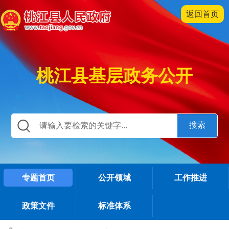
返回首页
桃江县基层政务公开
专题首页
公开领域
工作推进
政策文件
标准体系