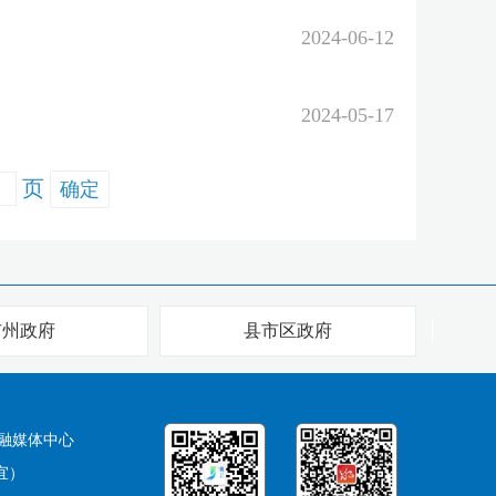
2024-06-12
2024-05-17
页
确定
市州政府
县市区政府
融媒体中心
宜）