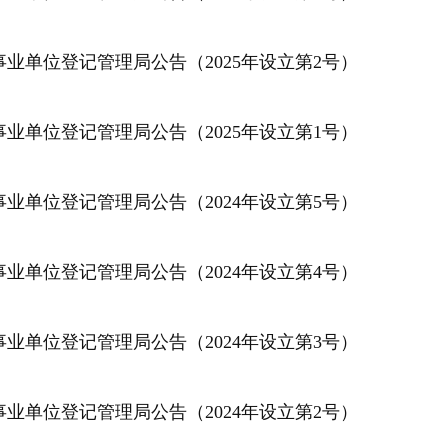
事业单位登记管理局公告（2025年设立第2号）
事业单位登记管理局公告（2025年设立第1号）
事业单位登记管理局公告（2024年设立第5号）
事业单位登记管理局公告（2024年设立第4号）
事业单位登记管理局公告（2024年设立第3号）
事业单位登记管理局公告（2024年设立第2号）