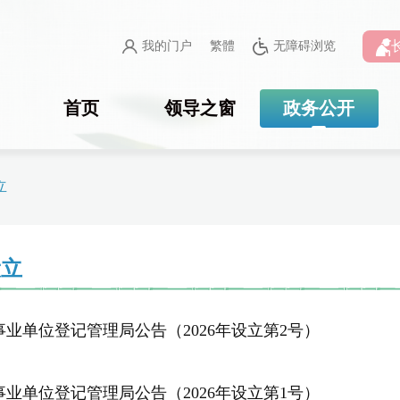
我的门户
繁體
无障碍浏览
首页
领导之窗
政务公开
立
设立
事业单位登记管理局公告（2026年设立第2号）
事业单位登记管理局公告（2026年设立第1号）