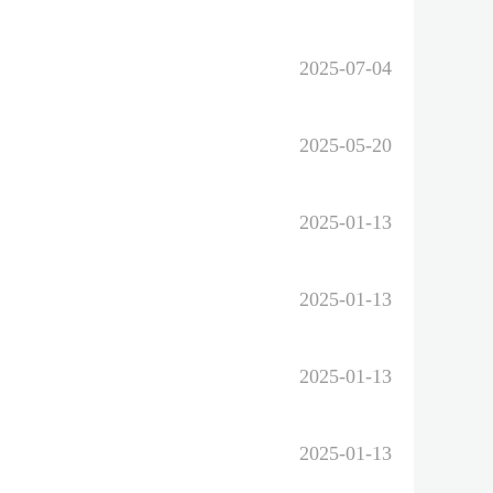
2025-07-04
2025-05-20
2025-01-13
2025-01-13
2025-01-13
2025-01-13