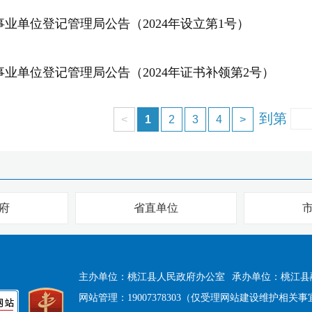
事业单位登记管理局公告（2024年设立第1号）
事业单位登记管理局公告（2024年证书补领第2号）
到第
<
1
2
3
4
>
府
省直单位
主办单位：桃江县人民政府办公室
承办单位：桃江县
网站管理：19007378303（仅受理网站建设维护相关事