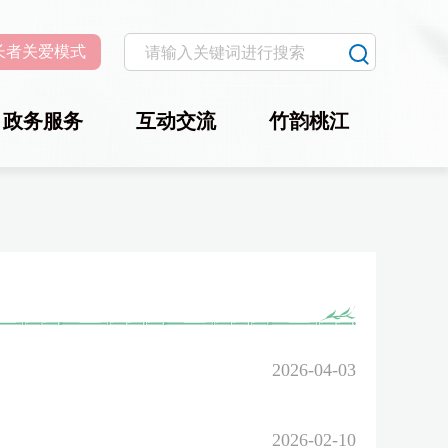
长者关爱模式
政务服务
互动交流
竹韵桃江
2026-04-03
2026-02-10