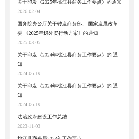
关于印发《2025年桃江县商务工作要点》的通知
2026-02-04
国务院办公厅关于转发商务部、 国家发展改革
委 《2025年稳外资行动方案》的通知
2025-03-05
关于印发《2024年桃江县商务工作要点》的 通
知
2024-06-19
关于印发《2024年桃江县商务工作要点》的 通
知
2024-06-19
法治政府建设工作总结
2023-11-03
桃江县商务局2023年工作要点