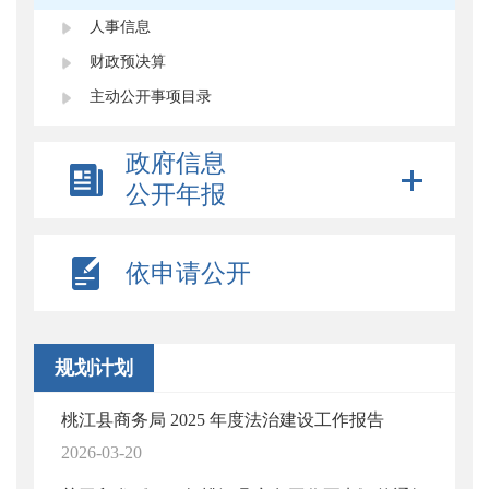
人事信息
财政预决算
主动公开事项目录
政府信息
公开年报
依申请公开
规划计划
桃江县商务局 2025 年度法治建设工作报告
2026-03-20