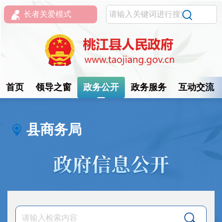
长者关爱模式
首页
领导之窗
政务公开
政务服务
互动交流
县商务局