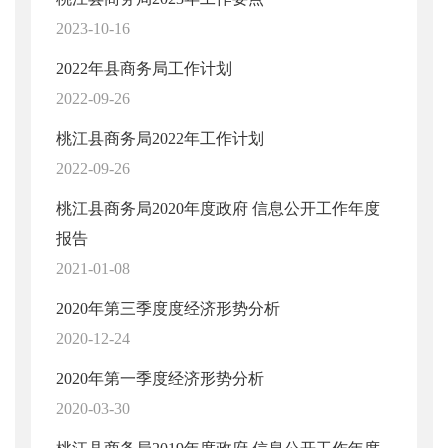
2023-10-16
2022年县商务局工作计划
2022-09-26
桃江县商务局2022年工作计划
2022-09-26
桃江县商务局2020年度政府 信息公开工作年度
报告
2021-01-08
2020年第三季度度经济形势分析
2020-12-24
2020年第一季度经济形势分析
2020-03-30