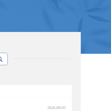
2026-08-05