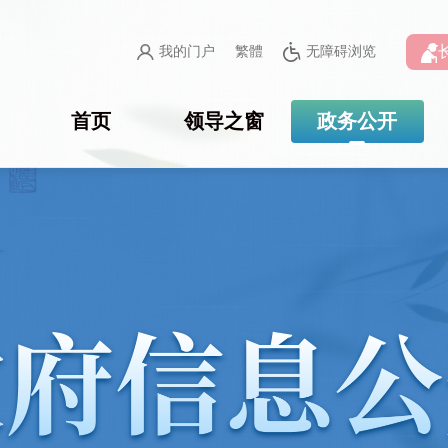
我的门户
繁體
无障碍浏览
首页
领导之窗
政务公开