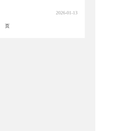
2026-01-13
页