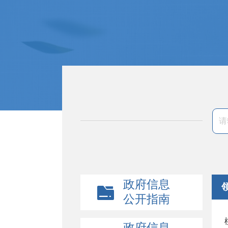
政府信息
公开指南
政府信息