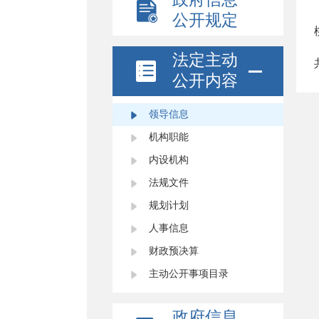
公开规定
法定主动
公开内容
领导信息
机构职能
内设机构
法规文件
规划计划
人事信息
财政预决算
主动公开事项目录
政府信息