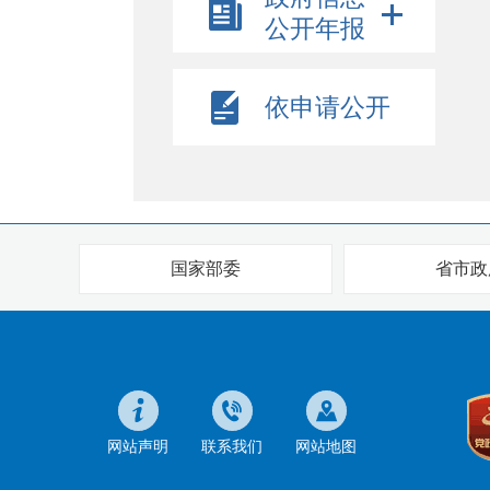
公开年报
依申请公开
国家部委
省市政
网站声明
联系我们
网站地图