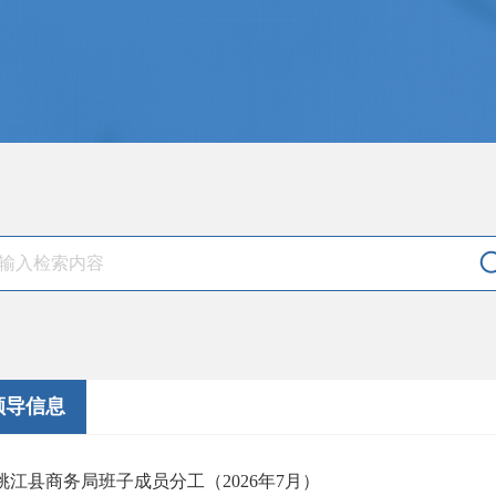
领导信息
桃江县商务局班子成员分工（2026年7月）