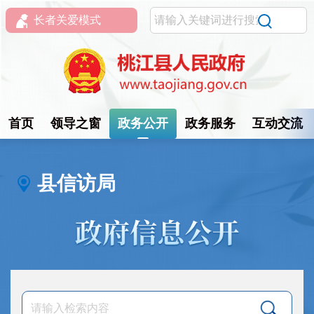
长者关爱模式
首页
领导之窗
政务公开
政务服务
互动交流
县信访局