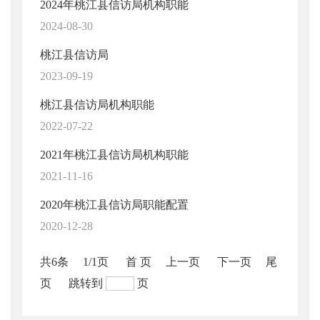
2024年桃江县信访局机构职能
2024-08-30
桃江县信访局
2023-09-19
桃江县信访局机构职能
2022-07-22
2021年桃江县信访局机构职能
2021-11-16
2020年桃江县信访局职能配置
2020-12-28
共6条
1/1页
首 页
上一页
下一页
尾
页
跳转到
页