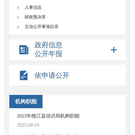
人事信息
财政预决算
主动公开事项目录
政府信息
公开年报
依申请公开
机构职能
2025年桃江县信访局机构职能
2025-08-19