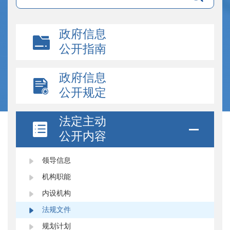
政府信息
公开指南
政府信息
公开规定
法定主动
公开内容
领导信息
机构职能
内设机构
法规文件
规划计划