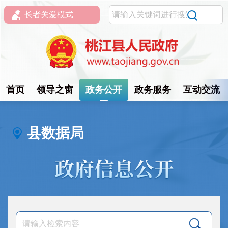
长者关爱模式
首页
领导之窗
政务公开
政务服务
互动交流
县数据局