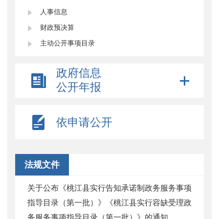
人事信息
财政预决算
主动公开事项目录
政府信息
公开年报
依申请公开
法规文件
关于公布《桃江县实行告知承诺制政务服务事项
指导目录（第一批）》《桃江县实行容缺受理政
务服务事项指导目录（第一批）》的通知