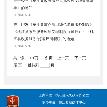
关于公布《桃江县政务服务首批容缺受理事项清
单》的通知
2020-03-16
关于印发《桃江县重点项目绿色通道服务制度》
《桃江县政务服务容缺受理制度（试行）》《桃
江县政务服务“好差评”制度》的通知
2020-02-20
共17条
1/1页
首 页
上一页
下一页
尾 页
跳转到
页
主办单位：桃江县人民政府办公室
承办单位：桃江县融媒体中心