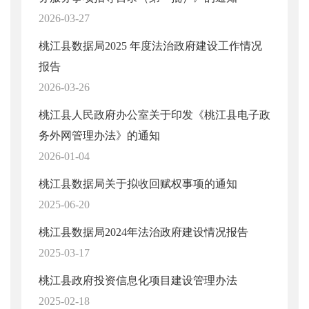
2026-03-27
桃江县数据局2025 年度法治政府建设工作情况
报告
2026-03-26
桃江县人民政府办公室关于印发《桃江县电子政
务外网管理办法》的通知
2026-01-04
桃江县数据局关于拟收回赋权事项的通知
2025-06-20
桃江县数据局2024年法治政府建设情况报告
2025-03-17
桃江县政府投资信息化项目建设管理办法
2025-02-18