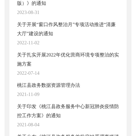
版）》的通知
2023-08-31
关于开展“窗口作风整治月”专项活动推进“清廉
大厅”建设的通知
2022-11-02
关于扎实开展2022年优化营商环境专项整治的实
施方案
2022-07-14
桃江县政务数据资源管理办法
2021-11-09
关于印发《桃江县政务服务中心新冠肺炎疫情防
控工作方案》的通知
2021-08-04