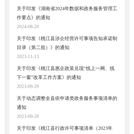
关于印发《湖南省2024年数据和政务服务管理工
作要点》的通知
2024-08-20
关于印发《桃江县涉企经营许可事项告知承诺制
目录（第二批）》的通知
2023-11-13
关于印发《桃江县惠企政策兑现“线上一网、线
下一窗”改革工作方案》的通知
2023-09-29
关于动态调整全县依申请类政务服务事项清单的
通知
2023-09-20
关于印发《桃江县行政许可事项清单（2023年