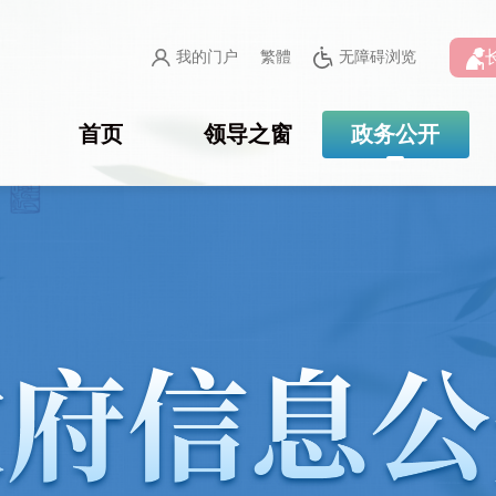
我的门户
繁體
无障碍浏览
首页
领导之窗
政务公开