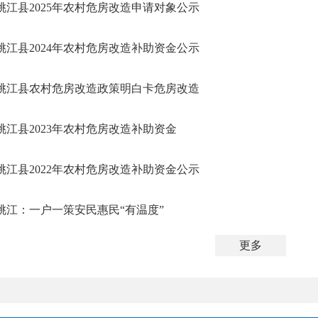
桃江县2025年农村危房改造申请对象公示
桃江县2024年农村危房改造补助资金公示
桃江县农村危房改造政策明白卡危房改造
桃江县2023年农村危房改造补助资金
桃江县2022年农村危房改造补助资金公示
桃江：一户一策安民惠民“有温度”
更多