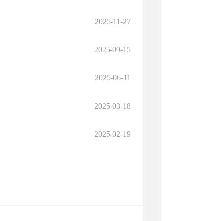
2025-11-27
2025-09-15
2025-06-11
2025-03-18
2025-02-19