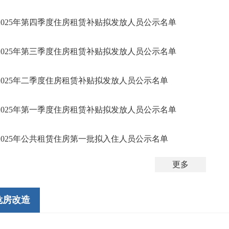
2025年第四季度住房租赁补贴拟发放人员公示名单
2025年第三季度住房租赁补贴拟发放人员公示名单
2025年二季度住房租赁补贴拟发放人员公示名单
2025年第一季度住房租赁补贴拟发放人员公示名单
2025年公共租赁住房第一批拟入住人员公示名单
更多
危房改造