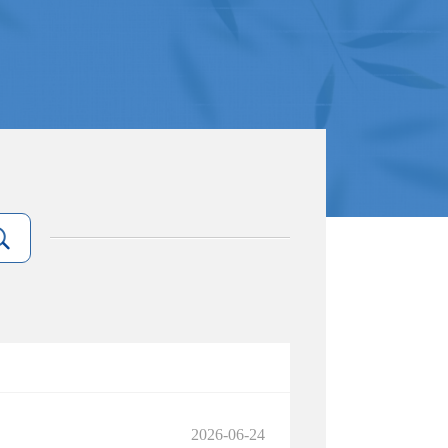
2026-06-24