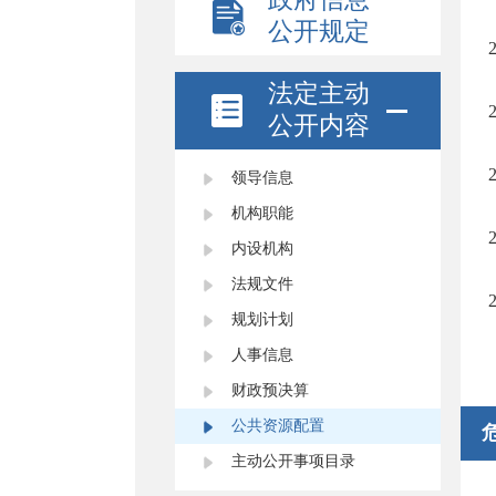
公开规定
法定主动
公开内容
领导信息
机构职能
内设机构
法规文件
规划计划
人事信息
财政预决算
公共资源配置
主动公开事项目录