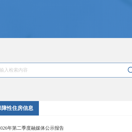
保障性住房信息
2026年第二季度融媒体公示报告