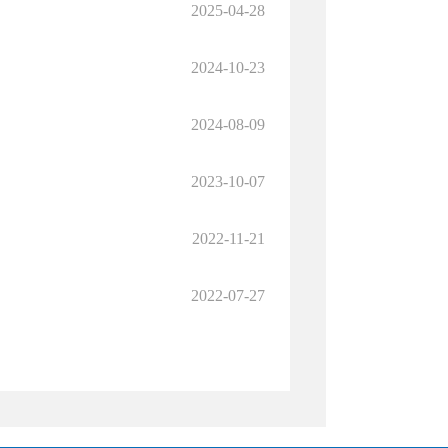
2025-04-28
2024-10-23
2024-08-09
2023-10-07
2022-11-21
2022-07-27