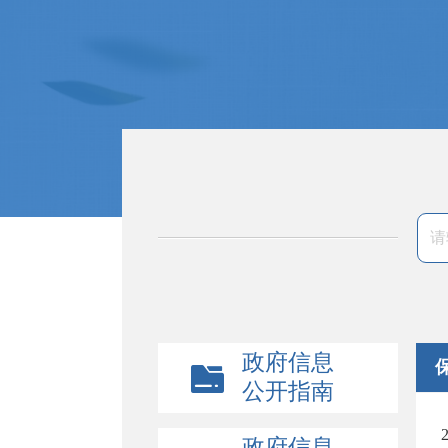
政府信息
公开指南
政府信息