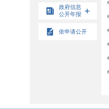
政府信息
公开年报
依申请公开