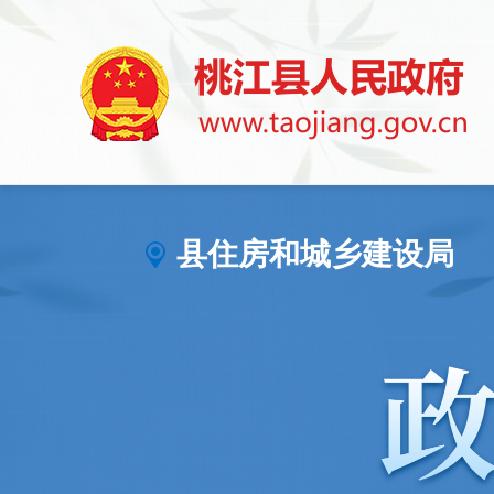
县住房和城乡建设局