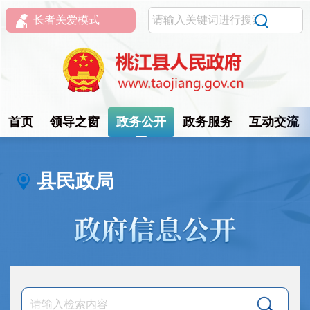
长者关爱模式
首页
领导之窗
政务公开
政务服务
互动交流
县民政局