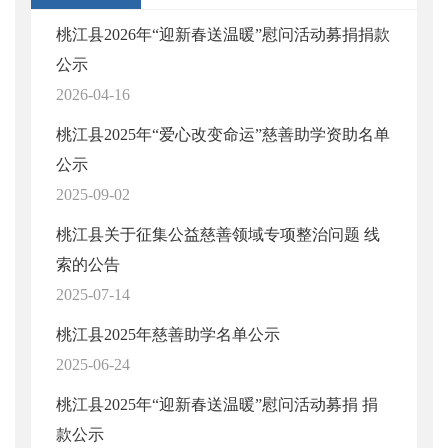
桃江县2026年“迎新春送温暖”慰问活动募捐捐款
公示
2026-04-16
桃江县2025年“爱心改变命运”慈善助学资助名单
公示
2025-09-02
桃江县关于征集公益慈善领域专项整治问题 线
索的公告
2025-07-14
桃江县2025年慈善助学名单公示
2025-06-24
桃江县2025年“迎新春送温暖”慰问活动募捐 捐
款公示