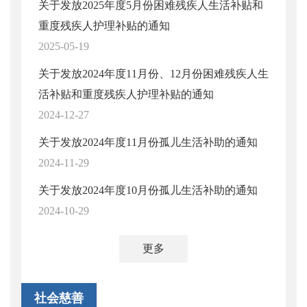
关于发放2025年度5月份困难残疾人生活补贴和
重度残疾人护理补贴的通知
2025-05-19
关于发放2024年度11月份、12月份困难残疾人生
活补贴和重度残疾人护理补贴的通知
2024-12-27
关于发放2024年度11月份孤儿生活补助的通知
2024-11-29
关于发放2024年度10月份孤儿生活补助的通知
2024-10-29
更多
社会慈善