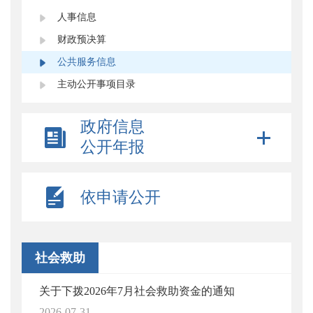
人事信息
财政预决算
公共服务信息
主动公开事项目录
政府信息
公开年报
依申请公开
社会救助
关于下拨2026年7月社会救助资金的通知
2026-07-31