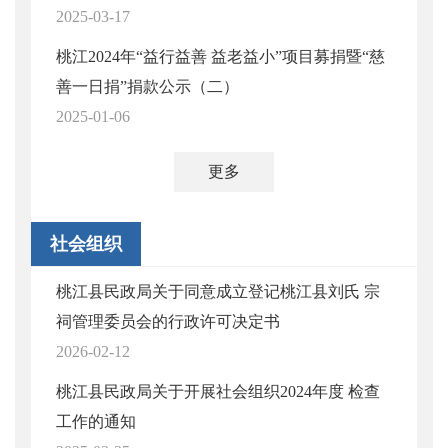
2025-03-17
桃江2024年“益行益善 益老益小”项目募捐暨“慈
善一日捐”捐款公示（二）
2025-01-06
更多
社会组织
桃江县民政局关于同意成立登记桃江县刘氏 宗
祠管理委员会的行政许可决定书
2026-02-12
桃江县民政局关于开展社会组织2024年度 检查
工作的通知