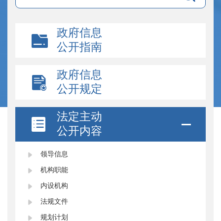
政府信息
公开指南
政府信息
公开规定
法定主动
公开内容
领导信息
机构职能
内设机构
法规文件
规划计划