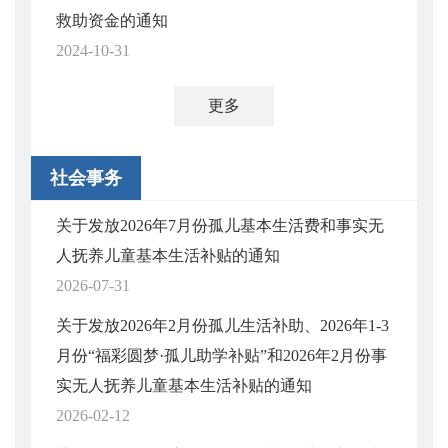
救助资金的通知
2024-10-31
更多
社会事务
关于发放2026年7月份孤儿基本生活费和事实无
人抚养儿童基本生活补贴的通知
2026-07-31
关于发放2026年2月份孤儿生活补助、2026年1-3
月份“福彩圆梦·孤儿助学补贴”和2026年2月份事
实无人抚养儿童基本生活补贴的通知
2026-02-12