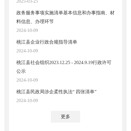
2025-03-25
政务服务事项实施清单基本信息和办事指南、材
料信息、办理环节
2024-10-09
桃江县企业行政合规指导清单
2024-10-09
桃江县社会组织2023.12.25 - 2024.9.19行政许可
公示
2024-10-09
桃江县民政局涉企柔性执法“ 四张清单”
2024-10-09
更多