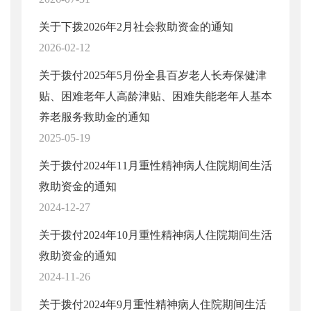
关于下拨2026年2月社会救助资金的通知
2026-02-12
关于拨付2025年5月份全县百岁老人长寿保健津
贴、困难老年人高龄津贴、困难失能老年人基本
养老服务救助金的通知
2025-05-19
关于拨付2024年11月重性精神病人住院期间生活
救助资金的通知
2024-12-27
关于拨付2024年10月重性精神病人住院期间生活
救助资金的通知
2024-11-26
关于拨付2024年9月重性精神病人住院期间生活