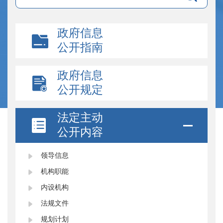
政府信息
公开指南
政府信息
公开规定
法定主动
公开内容
领导信息
机构职能
内设机构
法规文件
规划计划