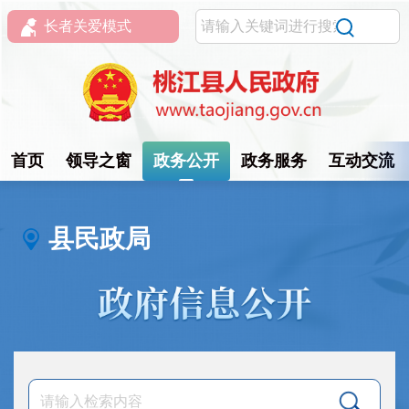
长者关爱模式
首页
领导之窗
政务公开
政务服务
互动交流
县民政局