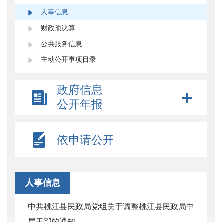
人事信息
财政预决算
公共服务信息
主动公开事项目录
政府信息
公开年报
依申请公开
人事信息
中共桃江县民政局党组关于调整桃江县民政局中
层干部的通知