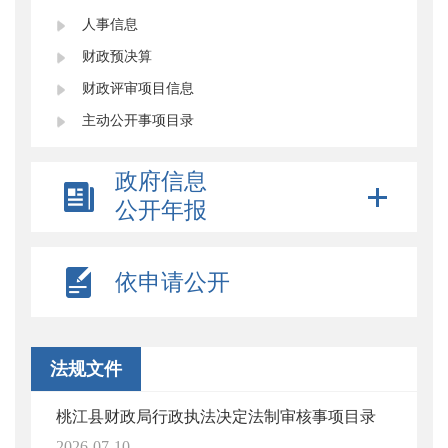
人事信息
财政预决算
财政评审项目信息
主动公开事项目录
政府信息
公开年报
依申请公开
法规文件
桃江县财政局行政执法决定法制审核事项目录
2026-07-10