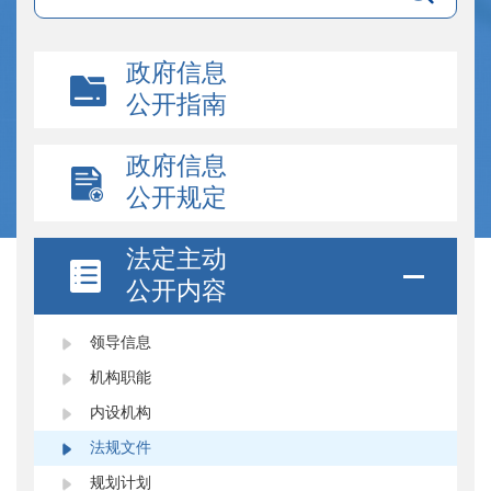
政府信息
公开指南
政府信息
公开规定
法定主动
公开内容
领导信息
机构职能
内设机构
法规文件
规划计划