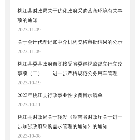
桃江县财政局关于优化政府采购营商环境有关事
项的通知
2023-11-09
关于会计代理记账中介机构资格审批结果的公示
2023-11-09
桃江县委县政府自觉接受省委巡视监督立行立改
事项（二）——进一步严格规范公务用车管理
2023-10-19
2023年桃江县行政事业性收费目录清单
2023-10-11
桃江县财政局关于转发《湖南省财政厅关于进一
步加强政府采购需求管理的通知》的通知
2023-10-08