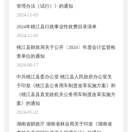
管理办法（试行）》的通知
2024-11-05
2024年桃江县行政事业性收费目录清单
2024-11-05
桃江县财政局关于公开〔2024〕年度会计监督检
查单位的通知
2024-06-17
中共桃江县委办公室 桃江县人民政府办公室关
于印发《桃江县公务用车制度改革实施方案》和
《桃江县县直党政机关公务用车制度改革实施方
案》的通知
2024-05-22
湖南省财政厅 湖南省林业局关于印发《湖南省