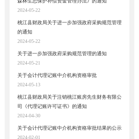
森林生态保护补偿资金管理办法》的通知
2024-05-22
桃江县财政局关于进一步加强政府采购规范管理
的通知
2024-05-22
关于进一步加强政府采购规范管理的通知
2024-05-21
关于会计代理记账中介机构资格审批
2024-05-13
桃江县财政局关于注销桃江账房先生财务有限公
司《代理记账许可证书》的通知
2024-04-30
关于会计代理记账中介机构资格审批结果的公示
2024-02-01