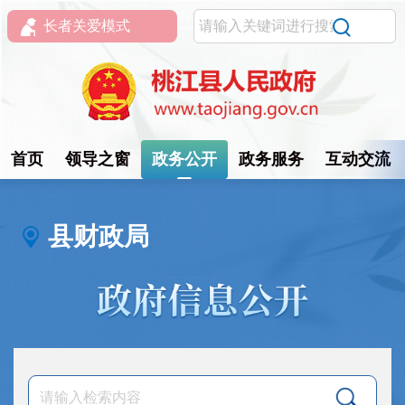
长者关爱模式
首页
领导之窗
政务公开
政务服务
互动交流
县财政局