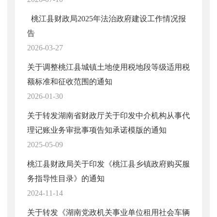
桃江县财政局2025年法治政府建设工作情况报
告
2026-03-27
关于调整桃江县城镇土地使用税地段等级适用税
额标准和征收范围的通知
2026-01-30
关于转发湖南省财政厅关于印发中介机构从事代
理记账业务审批事项告知承诺模版的通知
2025-05-09
桃江县财政局关于印发《桃江县乡镇政府购买服
务指导性目录》的通知
2024-11-14
关于转发《湖南党政机关事业单位租用社会车辆