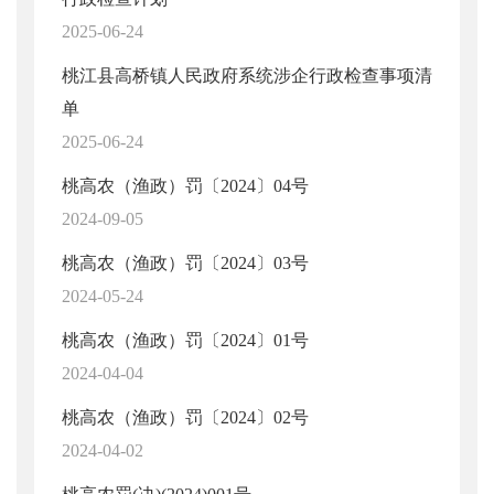
2025-06-24
桃江县高桥镇人民政府系统涉企行政检查事项清
单
2025-06-24
桃高农（渔政）罚〔2024〕04号
2024-09-05
桃高农（渔政）罚〔2024〕03号
2024-05-24
桃高农（渔政）罚〔2024〕01号
2024-04-04
桃高农（渔政）罚〔2024〕02号
2024-04-02