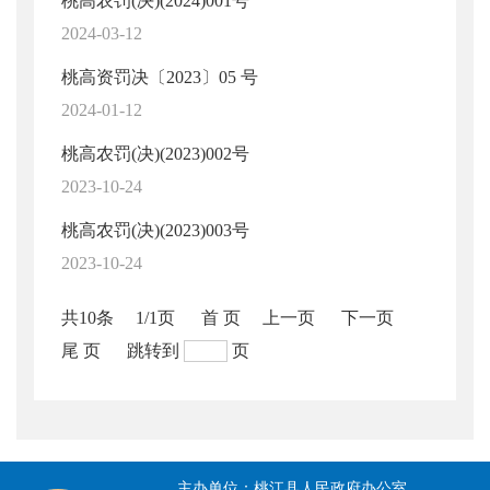
桃高农罚(决)(2024)001号
2024-03-12
桃高资罚决〔2023〕05 号
2024-01-12
桃高农罚(决)(2023)002号
2023-10-24
桃高农罚(决)(2023)003号
2023-10-24
共10条
1/1页
首 页
上一页
下一页
尾 页
跳转到
页
主办单位：桃江县人民政府办公室