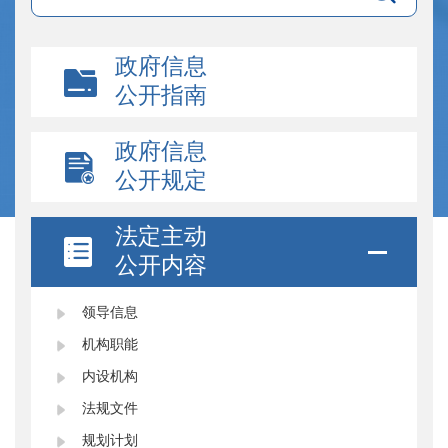
政府信息
公开指南
政府信息
公开规定
法定主动
公开内容
领导信息
机构职能
内设机构
法规文件
规划计划