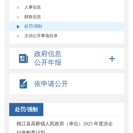
人事信息
财政信息
处罚/强制
主动公开事项目录
政府信息
公开年报
依申请公开
处罚/强制
桃江县高桥镇人民政府（单位）2025 年度涉企
行政检查计划