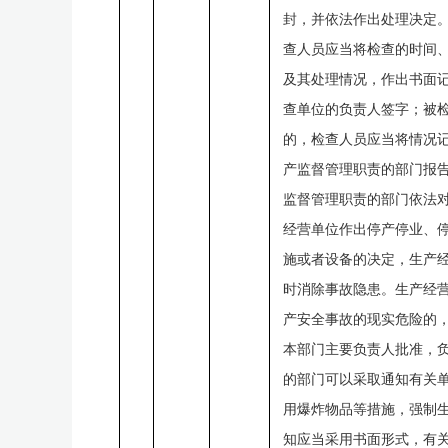
封，并依法作出处理决定。
查人员应当将检查的时间
及其处理情况，作出书面
查单位的负责人签字；被
的，检查人员应当将情况
产监督管理职责的部门报告
监督管理职责的部门依法
经营单位作出停产停业、
施或者设备的决定，生产
时消除事故隐患。生产经
产安全事故的现实危险的
本部门主要负责人批准，
的部门可以采取通知有关
用爆炸物品等措施，强制
知应当采用书面形式，有