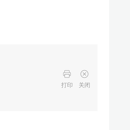
打印
关闭