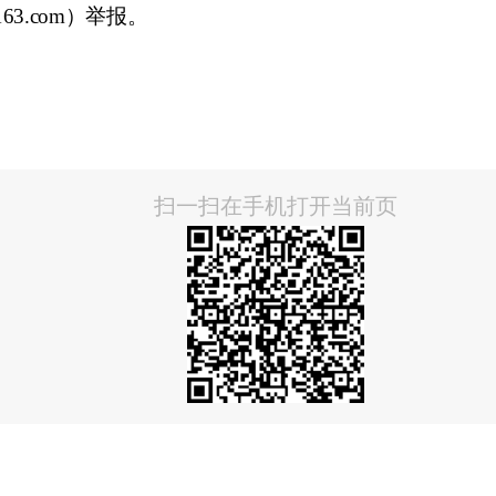
163.com
）举报。
扫一扫在手机打开当前页