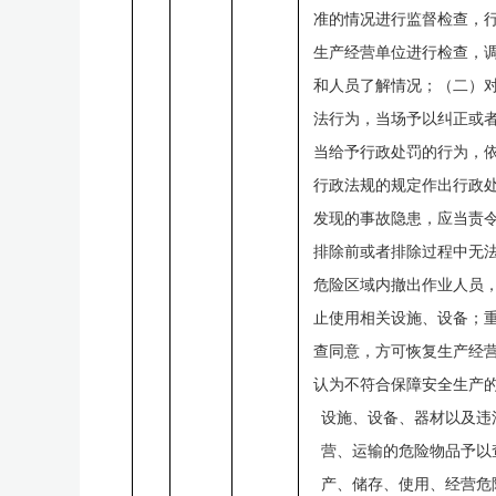
准的情况进行监督检查，
生产经营单位进行检查，
和人员了解情况；（二）
法行为，当场予以纠正或
当给予行政处罚的行为，
行政法规的规定作出行政
发现的事故隐患，应当责
排除前或者排除过程中无
危险区域内撤出作业人员
止使用相关设施、设备；
查同意，方可恢复生产经
认为不符合保障安全生产
设施、设备、器材以及违
营、运输的危险物品予以
产、储存、使用、经营危