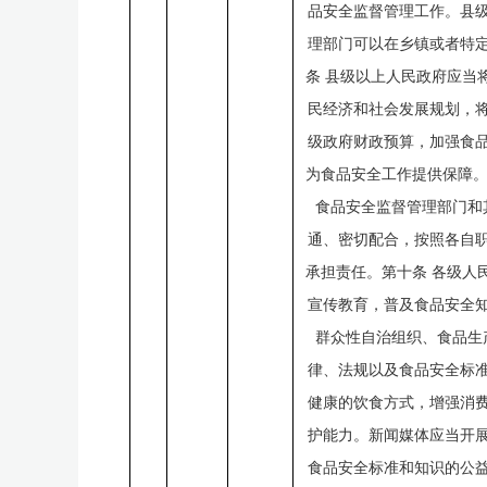
品安全监督管理工作。县
理部门可以在乡镇或者特
条
县级以上人民政府应当
民经济和社会发展规划，
级政府财政预算，加强食
为食品安全工作提供保障
食品安全监督管理部门和
通、密切配合，按照各自
承担责任。第十条
各级人
宣传教育，普及食品安全
群众性自治组织、食品生
律、法规以及食品安全标
健康的饮食方式，增强消
护能力。新闻媒体应当开
食品安全标准和知识的公