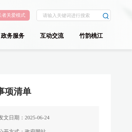
长者关爱模式
政务服务
互动交流
竹韵桃江
事项清单
发文日期：2025-06-24
公开方式：政府网站