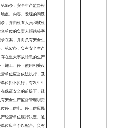
第65条：安全生产监督检
、地点、内容、发现的问题
记录，并由检查人员和被检
检查单位的负责人拒绝签字
记录在案，并向负有安全生
。第67条：负有安全生产
对存在重大事故隐患的生产
停止施工、停止使用相关设
经营单位应当依法执行，及
营单位拒不执行，有发生生
，在保证安全的前提下，经
负有安全生产监督管理职责
单位停止供电、停止供应民
生产经营单位履行决定。通
关单位应当予以配合。负有