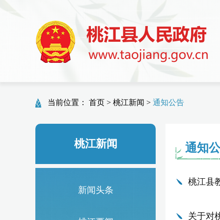
当前位置：
首页
>
桃江新闻
>
通知公告
桃江新闻
通知
桃江县
新闻头条
关于对