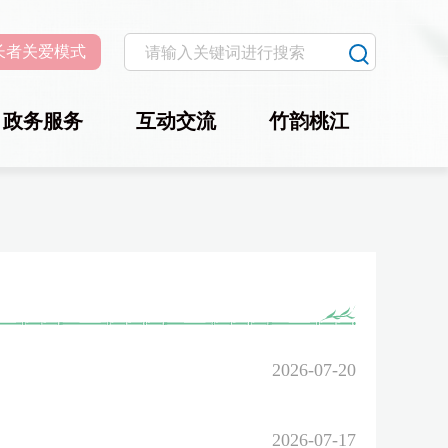
长者关爱模式
政务服务
互动交流
竹韵桃江
2026-07-20
2026-07-17