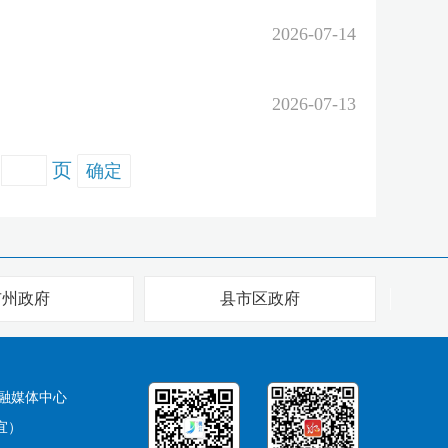
2026-07-14
2026-07-13
页
确定
市州政府
县市区政府
融媒体中心
宜）