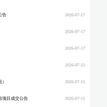
公告
2026-07-17
2026-07-17
2026-07-17
2026-07-15
批）
2026-07-15
租项目成交公告
2026-07-15