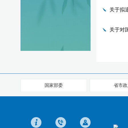
关于拟
关于对国
国家部委
省市政