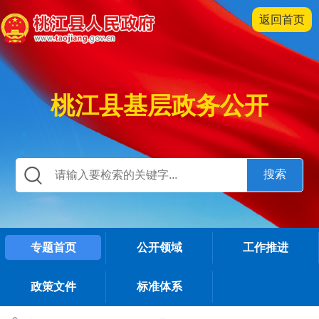
返回首页
桃江县基层政务公开
专题首页
公开领域
工作推进
政策文件
标准体系