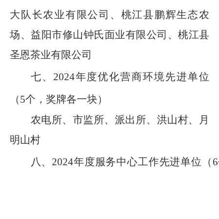
大队长农业有限公司、
桃江县鹏辉生态农
场、益阳市修山钟氏面业有限公司、桃江县
圣恩茶业有限公司
七、
202
4
年度
优化营商环境先进单位
（
5个，奖牌各一块）
农电所、市监所、派出所、洪山村、月
明山村
八、
2024年度服务中心工作先进单位（