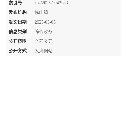
索引号
xsz/2025-2042983
发布机构
修山镇
发文日期
2025-03-05
信息类别
综合政务
公开范围
全部公开
公开方式
政府网站