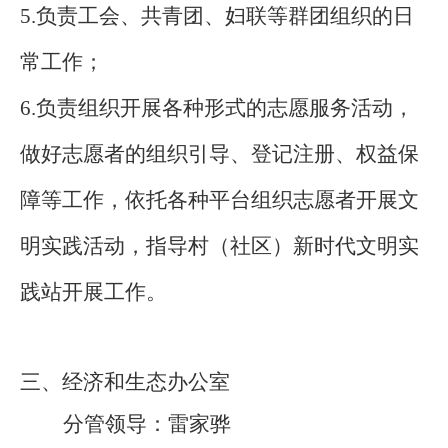
5.负责工会、共青团、妇联等群团组织的日
常工作；
6.负责组织开展各种形式的志愿服务活动，
做好志愿者的组织引导、登记注册、权益保
障等工作，依托各种平台组织志愿者开展文
明实践活动，指导村（社区）新时
代文明实
践站开展工作。
三、经济和生态办公室
分管领导：雷家骅