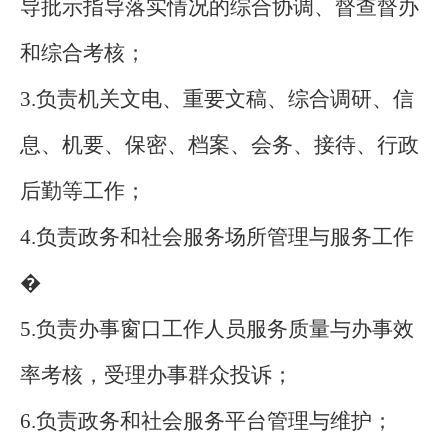
导批示指导落实情况的综合协调、督查督办
和综合考核；
3.负责机关文电、重要文稿、综合调研、信
息、机要、保密、档案、会务、接待、行政
后勤等工作；
4.负责政务和社会服务场所管理与服务工作
�
5.负责办事窗口工作人员服务质量与办事效
率考核，受理办事群众投诉；
6.负责政务和社会服务平台管理与维护；