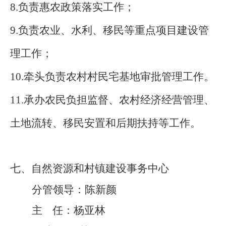
8.负责惠农政策落实工作；
9.负责农业、水利、移民
等重点项目建设管
理工作；
10.牵头负责农村村民宅基地审批管理工作。
11.承办农民负担监督、农村经济经营管理、
土地流转、移民安置和后期扶持等工作。
七、自然资源和村镇建设事务中心
分管领导：
陈新颜
主
任：杨亚林