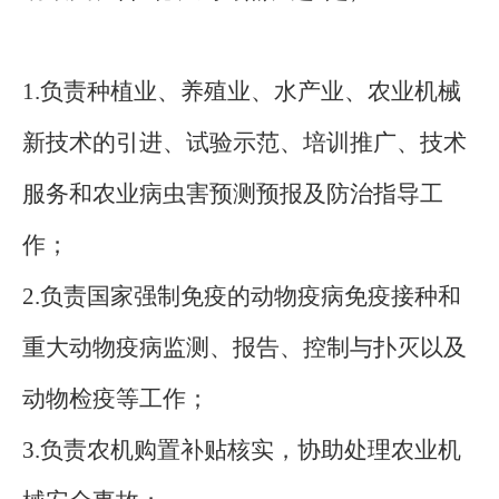
1.负责种植业、养殖业、水产业、农业机械
新技术的引进、试验示范、培训推广、技术
服务和农业病虫害预测预报及防治指导工
作；
2.负责国家强制免疫的动物疫病免疫接种和
重大动物疫病监测、报告、控制与扑灭以及
动物检疫等工作；
3.负责农机购置补贴核实，协助处理农业机