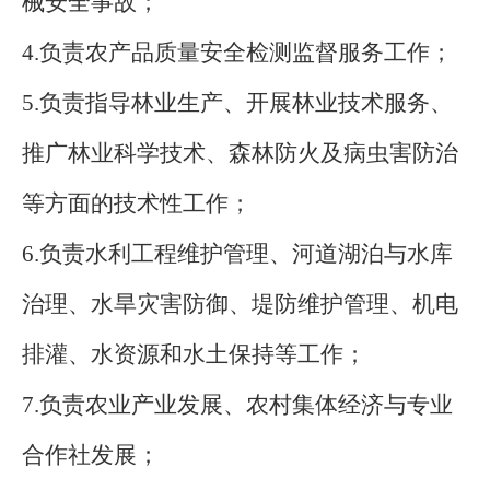
械安全事故；
4.负责农产品质量安全检测监督服务工作；
5.负责指导林业生产、开展林业技术服务、
推广林业科学技术、森林防火及病虫害防治
等方面的技术性工作；
6.负责水利工程维护管理、河道湖泊与水库
治理、水旱灾害防御、堤防维护管理、机电
排灌、水资源和水土保持等工作；
7.负责农业产业发展、农村集体经济与专业
合作社发展；