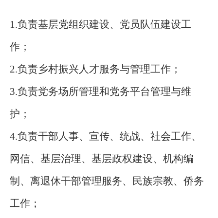
1.负责基层党组织建设、党员队伍建设工
作；
2.负责乡村振兴人才服务与管理工作；
3.负责党务场所管理和党务平台管理与维
护；
4.负责干部人事、宣传、统战、社会工作、
网信、基层治理、基层政权建设、机构编
制、离退休干部管理服务、民族宗教、侨务
工作；