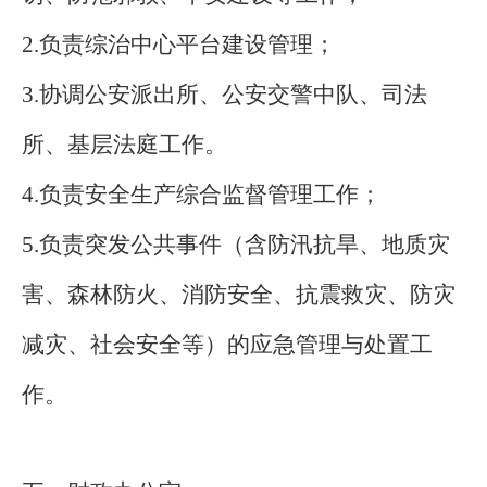
2.负责综治中心平台建设管理；
3.协调公安派出所、公安交警中队、司法
所、基层法庭工作。
4.负责安全生产综合监督管理工作；
5.负责突发公共事件（含防汛抗旱、地质灾
害、森林防火、消防安全、抗震救灾、防灾
减灾、社会安全等）的应急管理与处置工
作。