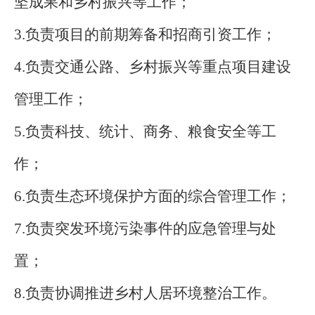
坚成果和乡村振兴等工作；
3.负责项目的前期筹备和招商引资工作；
4.负责交通公路、乡村振兴等重点项目建设
管理工作；
5.负责科技、统计、商务、粮食安全等工
作；
6.负责生态环境保护方面的综合管理工作；
7.负责突发环境污染事件的应急管理与处
置；
8.负责协调推进乡村人居环境整治工作。