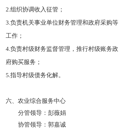
2.组织协调收入征管；
3.负责机关事业单位财务管理和政府采购等
工作；
4.负责村级财务监督管理，推行村级账务政
府购买服务；
5.指导村级债务化解。
六、农业综合服务中心
分管领导：
彭薇娟
协管领导：郭嘉诚