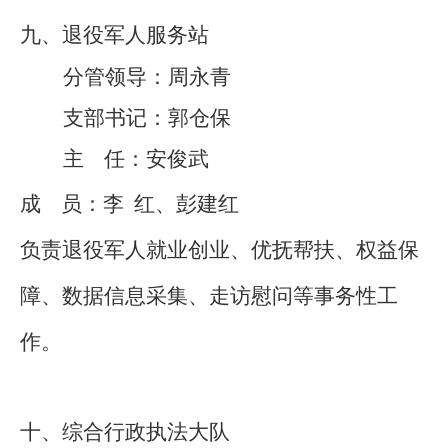
九、退役军人服务站
分管领导：
周永青
支部书记：郭仓保
主
任：
安俊武
成
员：李
红
、
彭建红
负责退役军人就业创业、优抚帮扶、权益保
障、数据信息采集、走访慰问等事务性工
作。
十、综合行政执法大队