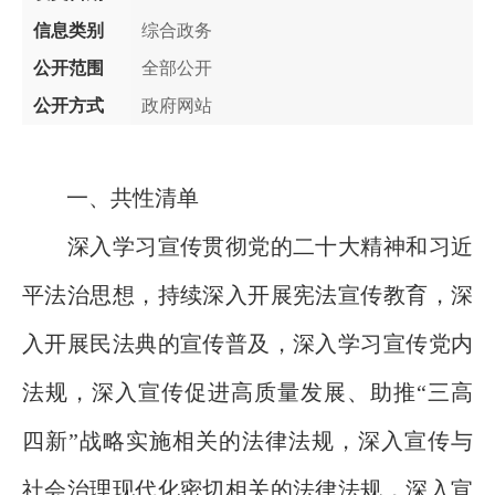
信息类别
综合政务
公开范围
全部公开
公开方式
政府网站
一、共性清单
深入学习宣传贯彻党的二十大精神和习近
平法治思想，持续深入开展宪法宣传教育，深
入开展民法典的宣传普及，深入学习宣传党内
法规，深入宣传促进高质量发展、助推“三高
四新”战略实施相关的法律法规，深入宣传与
社会治理现代化密切相关的法律法规，深入宣