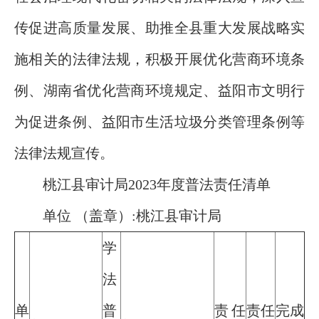
传促进高质量发展、助推全县重大发展战略实
施相关的法律法规，积极开展优化营商环境条
例、湖南省优化营商环境规定、益阳市文明行
为促进条例、益阳市生活垃圾分类管理条例等
法律法规宣传。
桃江县审计局2023年度普法责任清单
单位 （盖章）:桃江县审计局
学
法
单
普
责任
责任
完成