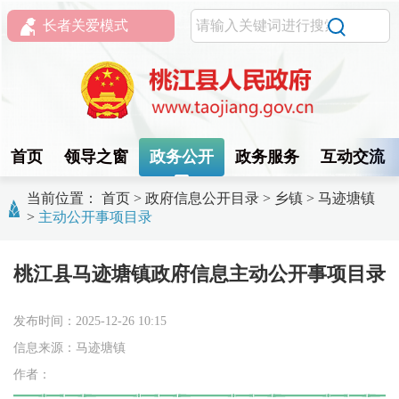
长者关爱模式
首页
领导之窗
政务公开
政务服务
互动交流
当前位置：
首页
>
政府信息公开目录
>
乡镇
>
马迹塘镇
>
主动公开事项目录
桃江县马迹塘镇政府信息主动公开事项目录
发布时间：2025-12-26 10:15
信息来源：马迹塘镇
作者：