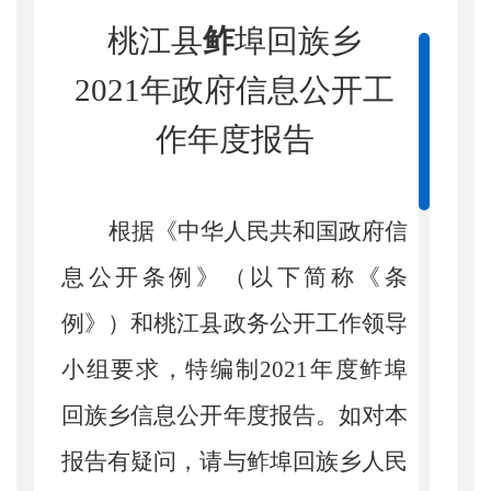
桃江县
鲊
埠回族乡
2021
年政府信息公开工
作年度报告
根据《中华人民共和国政府信
息公开条例》（以下简称《条
例》）和桃江县政务公开工作领导
小组要求，特编制
2021
年度
鲊
埠
回族乡信息公开年度报告。如对本
报告有疑问，请与
鲊
埠回族乡人民