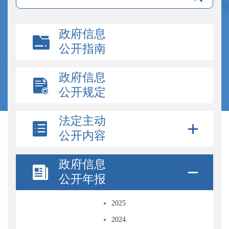
政府信息
公开指南
政府信息
公开规定
法定主动
公开内容
政府信息
公开年报
2025
2024