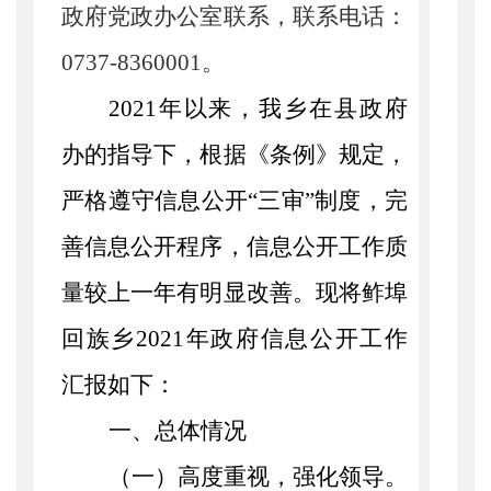
政府党政办公室联系，联系电话：
0737-8360001
。
2021
年以来，我乡在县政府
办的指导下，根据《条例》规定，
严格遵守信息公开“三审”制度，完
善信息公开程序，信息公开工作质
量较上一年有明显改善。现将
鲊
埠
回族乡
2021
年政府信息公开工作
汇报如下：
一、总体情况
（一）高度重视，强化领导。