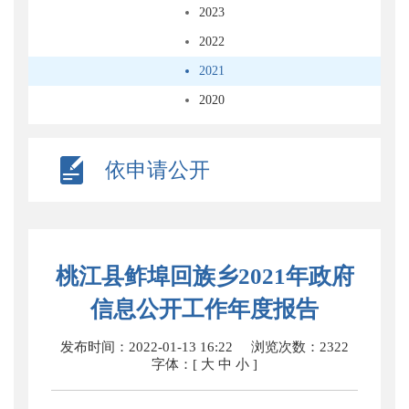
2023
2022
2021
2020
依申请公开
桃江县鲊埠回族乡2021年政府
信息公开工作年度报告
发布时间：2022-01-13 16:22
浏览次数：
2322
字体：[
大
中
小
]