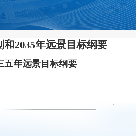
和2035年远景目标纲要
三五年远景目标纲要