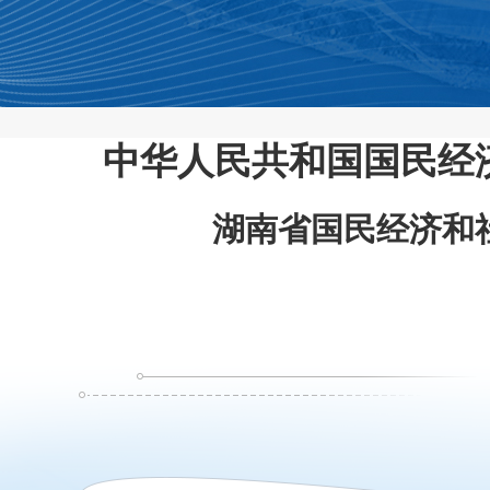
中华人民共和国国民经济
湖南省国民经济和