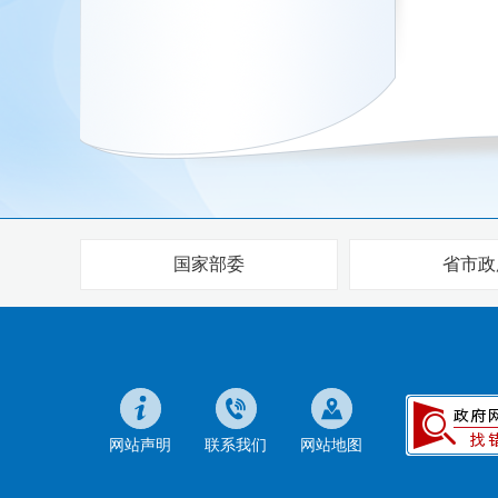
国家部委
省市政
网站声明
联系我们
网站地图