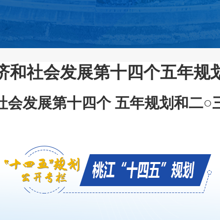
和社会发展第十四个五年规划
社会发展第十四个 五年规划和二○