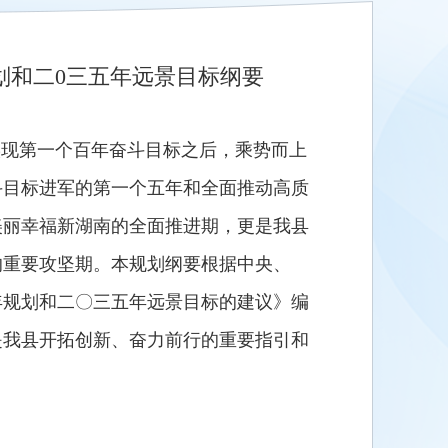
划和二0三五年远景目标纲要
会、实现第一个百年奋斗目标之后，乘势而上
斗目标进军的第一个五年和全面推动高质
美丽幸福新湖南的全面推进期，更是我县
的重要攻坚期。本规划纲要根据中央、
年规划和二〇三五年远景目标的建议》编
是我县开拓创新、奋力前行的重要指引和