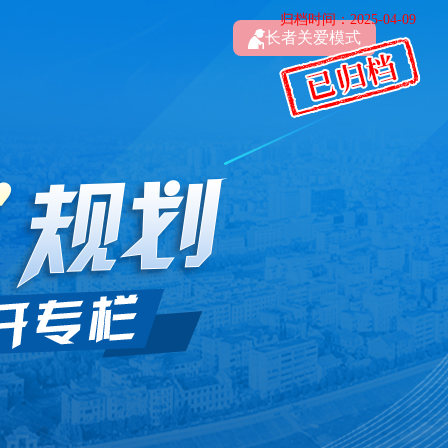
归档时间：2025-04-09
长者关爱模式