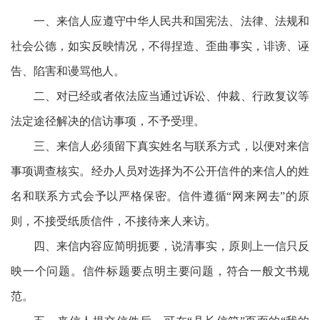
一、来信人应遵守中华人民共和国宪法、法律、法规和
社会公德，如实反映情况，不得捏造、歪曲事实，诽谤、诬
告、陷害和谩骂他人。
二、对已经或者依法应当通过诉讼、仲裁、行政复议等
法定途径解决的信访事项，不予受理。
三、来信人必须留下真实姓名与联系方式，以便对来信
事项调查核实。经办人员对选择为不公开信件的来信人的姓
名和联系方式会予以严格保密。信件遵循“网来网去”的原
则，不接受纸质信件，不接待来人来访。
四、来信内容应简明扼要，说清事实，原则上一信只反
映一个问题。信件标题要点明主要问题，符合一般文书规
范。