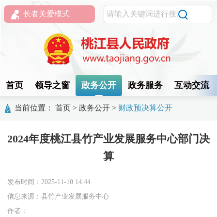
长者关爱模式
首页
领导之窗
政务公开
政务服务
互动交流
当前位置：
首页
>
政务公开
>
财政预决算公开
2024年度桃江县竹产业发展服务中心部门决
算
发布时间：2025-11-10 14:44
信息来源：县竹产业发展服务中心
作者：