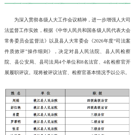
为深入贯彻各级人大工作会议精神，进一步增强人大司
法监督工作实效，根据《中华人民共和国各级人民代表大会
常务委员会监督法》以及县人大常委会《2026年度“司法案
件质效评”操作细则》，决定对县人民法院、县人民检察
院、县公安局、县司法局4个单位和8名法官、4名检察官开
展履职评议。现将被评议法官、检察官基本情况予以公示。