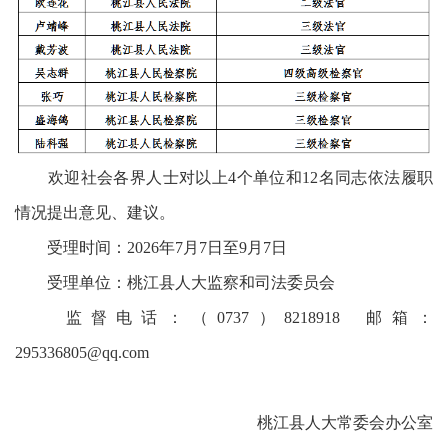
欢迎社会各界人士对以上4个单位和12名同志依法履职
情况提出意见、建议。
受理时间：2026年7月7日至9月7日
受理单位：桃江县人大监察和司法委员会
监督电话：（0737）8218918 邮箱：
295336805@qq.com
桃江县人大常委会办公室