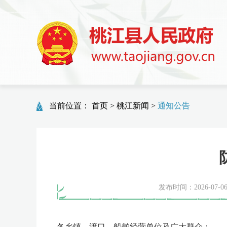
当前位置：
首页
>
桃江新闻
>
通知公告
发布时间：2026-07-06 
各乡镇、渡口、船舶经营单位及广大群众：