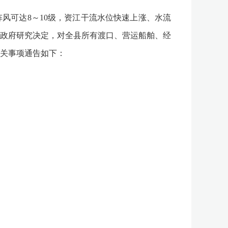
风可达8～10级，资江干流水位快速上涨、水流
政府研究决定，对全县所有渡口、营运船舶、经
关事项通告如下：