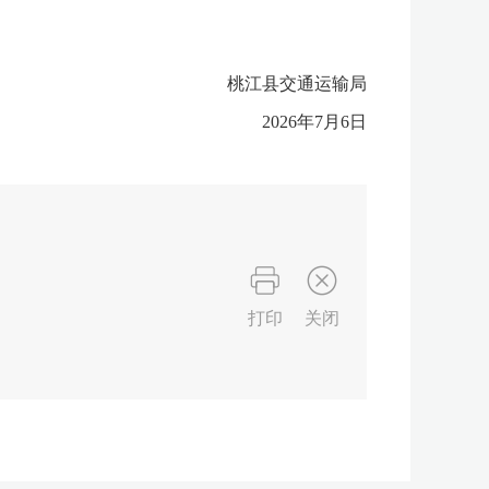
桃江县交通运输局
2026年7月6日
打印
关闭