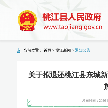
当前位置：
首页
>
桃江新闻
>
通知公告
关于拟退还桃江县东城新
发布时间：2026-06-