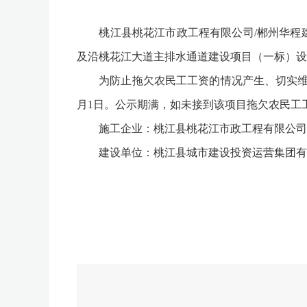
桃江县桃花江市政工程有限公司/郴州华程建
及沿桃花江大道主排水通道建设项目（一标）设
为防止拖欠农民工工资的情况产生、切实维护劳
月1日。公示期满，如未接到该项目拖欠农民工工资
施工企业：桃江县桃花江市政工程有限公司/
建设单位：桃江县城市建设投资运营集团有