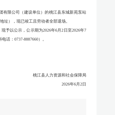
团有限公司（建设单位）的桃江县东城新苑泵站
地址），现已竣工且劳动者全部退场。
示，公示期为2026年6月2日至2026年7
737-8887660）。
桃江县人力资源和社会保障局
2026年6月2日