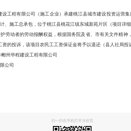
设工程有限公司（施工企业）承建桃江县城市建设投资运营集
计、施工总承包，位于桃江县桃花江镇东城新苑片区（项目详细
动者的劳动报酬权益，根据国务院及省、市有关文件精神，现予以公
的投诉，该项目农民工工资保证金将予以退还（县人社局投诉电话：0
郴州华程建设工程有限公司
限公司
扫一扫在手机打开当前页