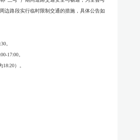
场周边路段实行临时限制交通的措施，具体公告如
:30。
-17:00。
18:20）。