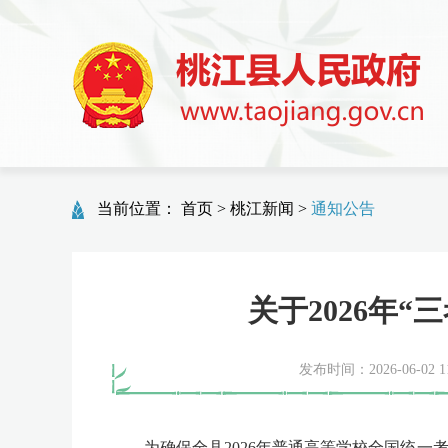
当前位置：
首页
>
桃江新闻
>
通知公告
关于2026年
发布时间：2026-06-02 11
为确保全县2026年普通高等学校全国统一考