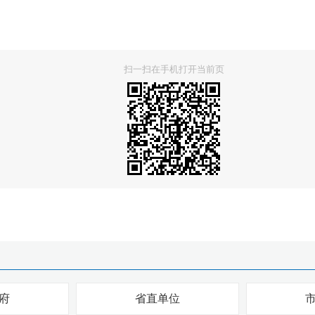
扫一扫在手机打开当前页
府
省直单位