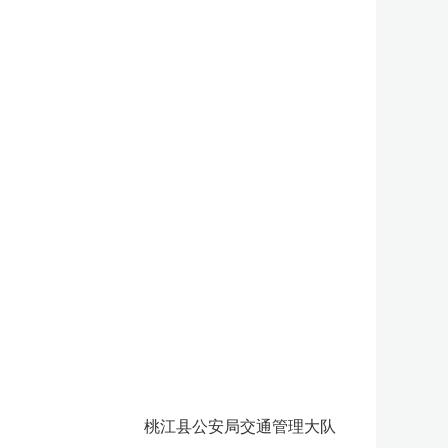
桃江县公安局交通管理大队