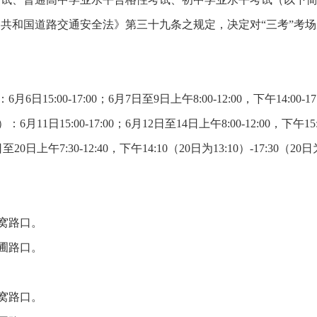
共和国道路交通安全法》第三十九条之规定，决定对“三考”考
0-17:00；6月7日至9日上午8:00-12:00，下午14:00-17
:00-17:00；6月12日至14日上午8:00-12:00，下午15:00
:30-12:40，下午14:10（20日为13:10）-17:30（20日为
窝路口。
圃路口。
窝路口。