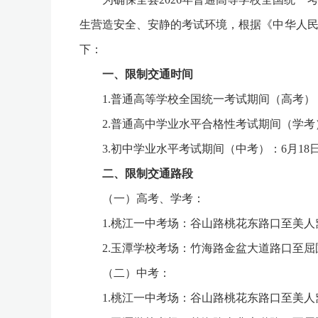
生营造安全、安静的考试环境，根据《中华人民
下：
一、限制交通时间
1.普通高等学校全国统一考试期间（高考）：6月6日15:0
2.普通高中学业水平合格性考试期间（学考）：6月11日15
3.初中学业水平考试期间（中考）：6月18日至20日上午7
二、限制交通路段
（一）高考、学考：
1.桃江一中考场：谷山路桃花东路口至美人
2.玉潭学校考场：竹海路金盆大道路口至屈
（二）中考：
1.桃江一中考场：谷山路桃花东路口至美人