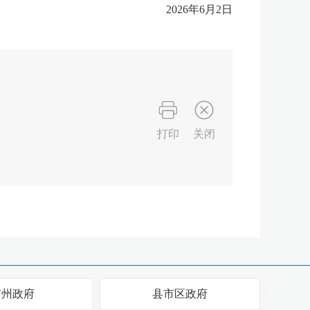
2026年6月2日
打印
关闭
市州政府
县市区政府