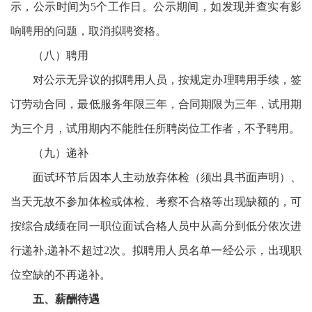
示，公示时间为5个工作日。公示期间，如发现并查实有影
响聘用的问题，取消拟聘资格。
（八）聘用
对公示无异议的拟聘用人员，按规定办理聘用手续，签
订劳动合同，最低服务年限三年，合同期限为三年，试用期
为三个月，试用期内不能胜任所聘岗位工作者，不予聘用。
（九）递补
面试环节后因本人主动放弃体检（须出具书面声明）、
当天无故不参加体检或体检、考察不合格等出现缺额的，可
按综合成绩在同一职位面试合格人员中从高分到低分依次进
行递补,递补不超过2次。拟聘用人员名单一经公示，出现职
位空缺的不再递补。
五、薪酬待遇