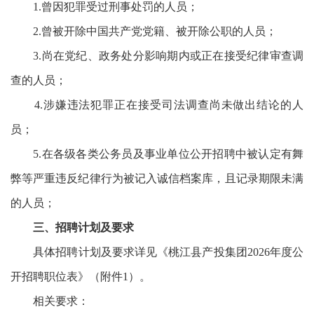
1.曾因犯罪受过刑事处罚的人员；
2.曾被开除中国共产党党籍、被开除公职的人员；
3.尚在党纪、政务处分影响期内或正在接受纪律审查调
查的人员；
4.涉嫌违法犯罪正在接受司法调查尚未做出结论的人
员；
5.在各级各类公务员及事业单位公开招聘中被认定有舞
弊等严重违反纪律行为被记入诚信档案库，且记录期限未满
的人员；
三、招聘计划及要求
具体招聘计划及要求详见《桃江县产投集团2026年度公
开招聘职位表》（附件1）。
相关要求：