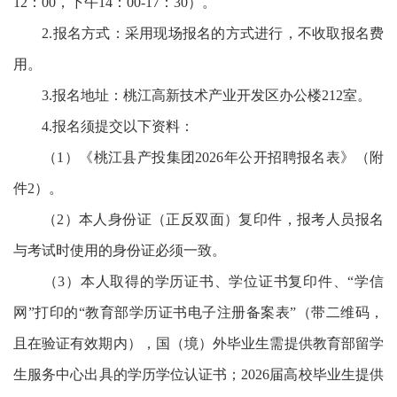
12：00，下午14：00-17：30）。
2.报名方式：采用现场报名的方式进行，不收取报名费
用。
3.报名地址：桃江高新技术产业开发区办公楼212室。
4.报名须提交以下资料：
（1）《桃江县产投集团2026年公开招聘报名表》（附
件2）。
（2）本人身份证（正反双面）复印件，报考人员报名
与考试时使用的身份证必须一致。
（3）本人取得的学历证书、学位证书复印件、“学信
网”打印的“教育部学历证书电子注册备案表”（带二维码，
且在验证有效期内），国（境）外毕业生需提供教育部留学
生服务中心出具的学历学位认证书；2026届高校毕业生提供