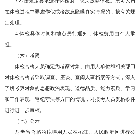
3.不按规定要求进行体检的，视为放弃体检。报考人员
在体检过程中弄虚作假或者故意隐瞒真实情况的，按有关规
定处理。
4.体检具体时间和地点另行通知，体检费用由个人承
担。
（六）考察
体检合格人员确定为考察对象。由用人单位和相关部门
对体检合格者采取调查、座谈、查阅人事档案等方式，深入
了解考察对象的思想政治表现、道德品质、能力素质、学习
和工作表现、遵纪守法等方面的情况，对报考人员资格条件
进行进一步审核。
（七）公示
对考察合格的拟聘用人员在桃江县人民政府网进行公