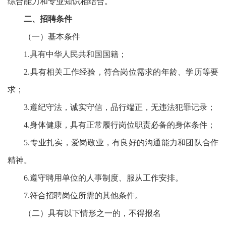
综合能力和专业知识相结合。
二、招聘条件
（一）基本条件
1.具有中华人民共和国国籍；
2.具有相关工作经验，符合岗位需求的年龄、学历等要
求；
3.遵纪守法，诚实守信，品行端正，无违法犯罪记录；
4.身体健康，具有正常履行岗位职责必备的身体条件；
5.专业扎实，爱岗敬业，有良好的沟通能力和团队合作
精神。
6.遵守聘用单位的人事制度、服从工作安排。
7.符合招聘岗位所需的其他条件。
（二）具有以下情形之一的，不得报名