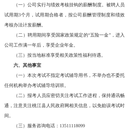
（一）公司实行与绩效考核挂钩的薪酬制度。被聘人员
试用期3个月，试用期合格者，按公司薪酬管理制度和绩效
考核办法计发薪酬。
（二）聘用期间享受国家政策规定的“五险一金”，进入
公司工作满一年后，享受企业年金。
（三）按当地标准享受相关政策性福利待遇。
六、其他事宜
（一）本次考试不指定考试辅导用书，不举办也不委托
任何机构举办考试辅导培训班。
（二）报考人员应密切关注考试工作进程，保持通讯畅
通，注意关注桃江县人民政府网相关信息，以免贻误考试时
间。
（三）服务咨询电话：13511118099