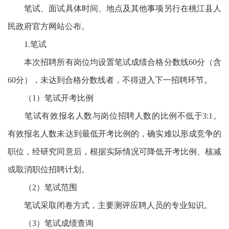
笔试、面试具体时间、地点及其他事项另行在桃江县人
民政府官方网站公布。
1.笔试
本次招聘所有岗位均设置笔试成绩合格分数线60分（含
60分），未达到合格分数线者，不得进入下一招聘环节。
（1）笔试开考比例
笔试有效报名人数与岗位招聘人数的比例不低于3:1。
有效报名人数未达到最低开考比例的，确实难以形成竞争的
职位，经研究同意后，根据实际情况可降低开考比例、核减
或取消职位招聘计划。
（2）笔试范围
笔试采取闭卷方式，主要测评应聘人员的专业知识。
（3）笔试成绩查询