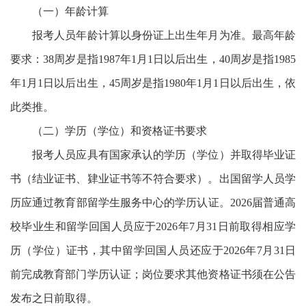
（一）年龄计算
报考人员年龄计算以身份证上出生年月为准。最高年龄
要求：38周岁是指1987年1月1日以后出生，40周岁是指1985
年1月1日以后出生，45周岁是指1980年1月1日以后出生，依
此类推。
（二）学历（学位）和资格证书要求
报考人员应具有国家承认的学历（学位）并取得毕业证
书（结业证书、肄业证书等不符合要求）。出国留学人员学
历应通过教育部留学生服务中心的学历认证。2026届普通高
校毕业生和留学回国人员应于2026年7月31日前取得相应学
历（学位）证书，其中留学回国人员还应于2026年7月31日
前完成教育部门学历认证；岗位要求其他资格证书须在公告
发布之日前取得。