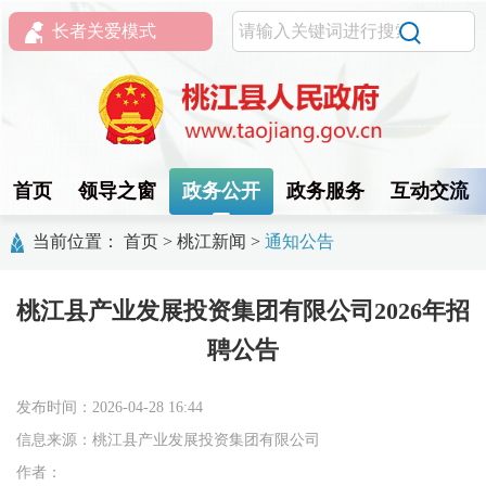
长者关爱模式
首页
领导之窗
政务公开
政务服务
互动交流
当前位置：
首页
>
桃江新闻
>
通知公告
桃江县产业发展投资集团有限公司2026年招
聘公告
发布时间：2026-04-28 16:44
信息来源：桃江县产业发展投资集团有限公司
作者：