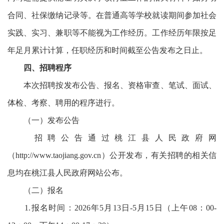
合同、社保缴纳记录等。在普通高等学校就读期间参加社会
实践、实习、兼职等不能视为工作经历。工作经历年限按足
年足月累计计算，任职经历和时间截至公告发布之日止。
四、招聘程序
本次招聘按发布公告、报名、资格审查、笔试、面试、
体检、考察、聘用的程序进行。
（一）发布公告
招聘公告通过桃江县人民政府网
（http://www.taojiang.gov.cn）公开发布，有关招聘的相关信
息均在桃江县人民政府网站公布。
（二）报名
1.报名时间：2026年5月13日-5月15日（上午08：00-