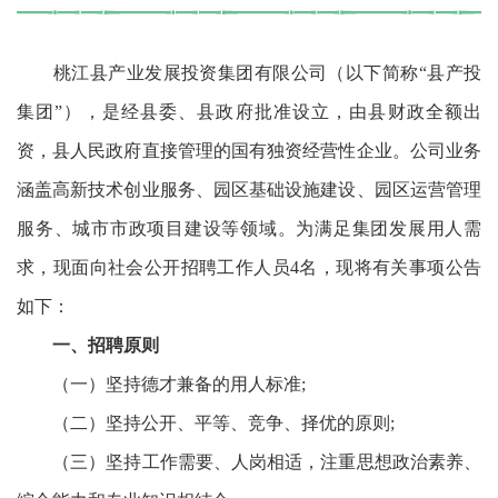
桃江县产业发展投资集团有限公司（以下简称“县产投
集团”），是经县委、县政府批准设立，由县财政全额出
资，县人民政府直接管理的国有独资经营性企业。公司业务
涵盖高新技术创业服务、园区基础设施建设、园区运营管理
服务、城市市政项目建设等领域。为满足集团发展用人需
求，现面向社会公开招聘工作人员4名，现将有关事项公告
如下：
一、招聘原则
（一）坚持德才兼备的用人标准;
（二）坚持公开、平等、竞争、择优的原则;
（三）坚持工作需要、人岗相适，注重思想政治素养、