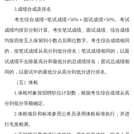
3.成绩合成及排名
考生综合成绩=笔试成绩×50%＋面试成绩×50%。考试
成绩均按百分制计算。考生笔试成绩、面试成绩、综合成绩
均按四舍五入保留到小数点后两位数字。考生综合成绩相同
的，按笔试成绩从高分到低分排名；笔试成绩相同的，以面
试成绩不去除最高分和最低分的总成绩排名；面试总成绩相
同的，以面试中的最低分从高分到低分进行排名。
（五）体检
1.体检对象按招聘职位计划数，根据考生综合成绩从高
分到低分等额确定。
2.体检项目和标准参照公务员录用体检标准执行，并进
行毛发检测。