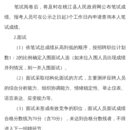
笔试阅卷后，将及时在桃江县人民政府网公布笔试成
绩。报考人员可在公示之日起3个工作日内申请查询本人笔
试成绩。
2.面试
（1）依笔试总成绩从高到低的顺序，按招聘职位计划
数1：2的比例确定入围面试人选（如末位入围人员出现成绩
并列情况，则一并入围面试）。
（2）面试采取结构化面试的方式，主要测评应聘人员
的综合分析能力、组织协调能力、情绪稳定性、举止仪表、
语言表达、应变能力等。
（3）面试未形成有效竞争的职位，面试人员面试成绩
合格分数线为70分（含70分），未达到合格分数线者，不得
进入下一招聘环节。