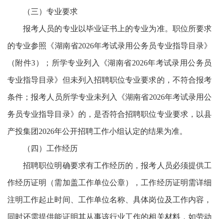
（三）专业要求
报考人员的专业以毕业证书上的专业为准。职位所要求
的专业参照《湖南省2026年考试录用公务员专业指导目录》
（附件3）；所学专业列入《湖南省2026年考试录用公务员
专业指导目录》但未列入招聘职位专业要求的，不符合报考
条件；报考人员所学专业未列入《湖南省2026年考试录用公
务员专业指导目录》的，是否符合招聘职位专业要求，以县
产投集团2026年公开招聘工作小组认定的结果为准。
（四）工作经历
招聘职位明确要求有工作经历的，报考人员必须提供工
作经历证明（需加盖工作单位公章），工作经历证明需详细
注明工作起止时间、工作单位名称、具体岗位及工作内容，
同时还需提供能证明其从事该行业工作的相关材料，如劳动